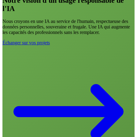
Notre vision d'un usage responsable de
l'IA
Nous croyons en une IA au service de l'humain, respectueuse des
données personnelles, souveraine et frugale. Une IA qui augmente
les capacités des professionnels sans les remplacer.
Échanger sur vos projets