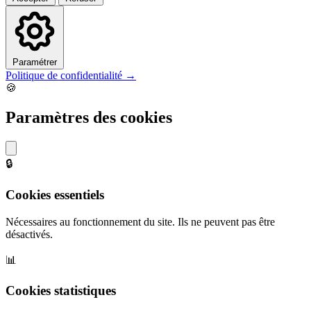
Paramétrer
Politique de confidentialité →
🍪
Paramètres des cookies
🔒
Cookies essentiels
Nécessaires au fonctionnement du site. Ils ne peuvent pas être
désactivés.
📊
Cookies statistiques