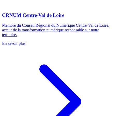
CRNUM Centre-Val de Loire
Membre du Conseil Régional du Numérique Centre-Val de Loire,
acteur de la transformation numérique responsable sur notre
territoire.
En savoir plus