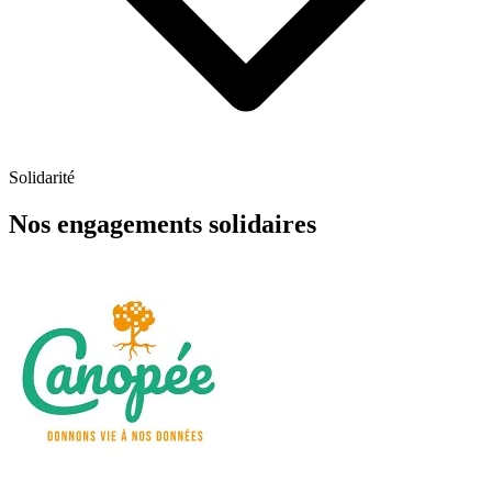
Solidarité
Nos engagements solidaires