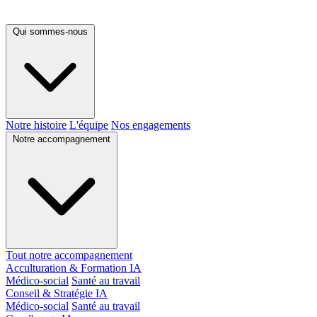
Qui sommes-nous
Notre histoire
L'équipe
Nos engagements
Notre accompagnement
Tout notre accompagnement
Acculturation & Formation IA
Médico-social
Santé au travail
Conseil & Stratégie IA
Médico-social
Santé au travail