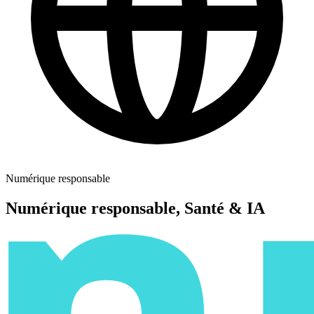
Numérique responsable
Numérique responsable, Santé & IA