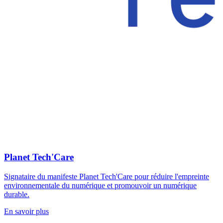
Planet Tech'Care
Signataire du manifeste Planet Tech'Care pour réduire l'empreinte
environnementale du numérique et promouvoir un numérique
durable.
En savoir plus