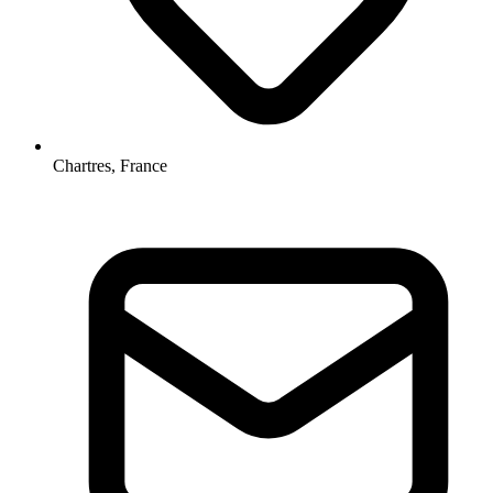
Chartres, France