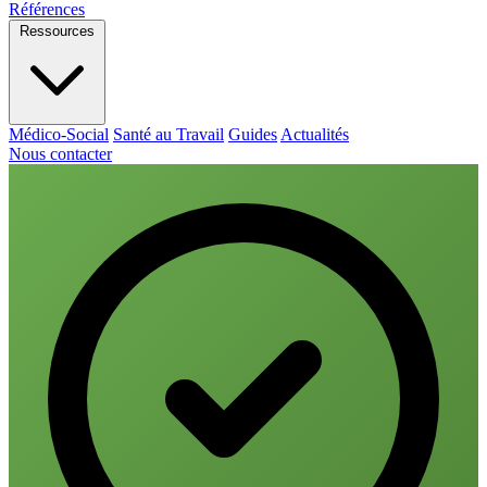
Références
Ressources
Médico-Social
Santé au Travail
Guides
Actualités
Nous contacter