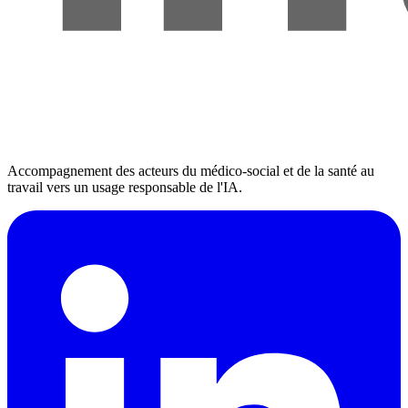
Accompagnement des acteurs du médico-social et de la santé au
travail vers un usage responsable de l'IA.