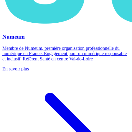
Numeum
Membre de Numeum, première organisation professionnelle du
numérique en France. Engagement pour un numérique responsable
et inclusif. Référent Santé en centre Val-de-Loire
En savoir plus