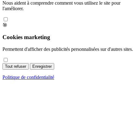
Nous aident à comprendre comment vous utilisez le site pour
l'améliorer.
🎯
Cookies marketing
Permettent d'afficher des publicités personnalisées sur d'autres sites.
Tout refuser
Enregistrer
Politique de confidentialité