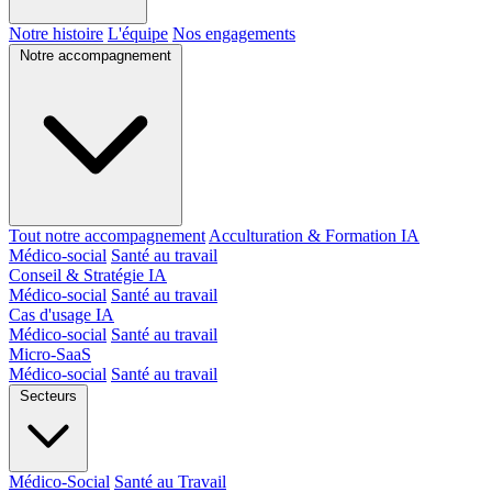
Notre histoire
L'équipe
Nos engagements
Notre accompagnement
Tout notre accompagnement
Acculturation & Formation IA
Médico-social
Santé au travail
Conseil & Stratégie IA
Médico-social
Santé au travail
Cas d'usage IA
Médico-social
Santé au travail
Micro-SaaS
Médico-social
Santé au travail
Secteurs
Médico-Social
Santé au Travail