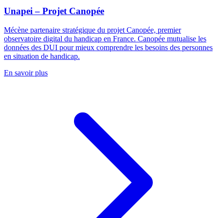
Unapei – Projet Canopée
Mécène partenaire stratégique du projet Canopée, premier
observatoire digital du handicap en France. Canopée mutualise les
données des DUI pour mieux comprendre les besoins des personnes
en situation de handicap.
En savoir plus