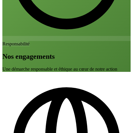
Responsabilité
Nos engagements
Une démarche responsable et éthique au cœur de notre action