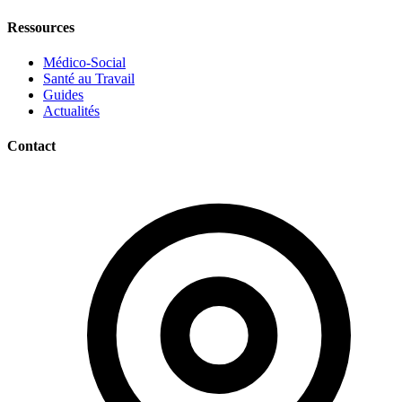
Ressources
Médico-Social
Santé au Travail
Guides
Actualités
Contact