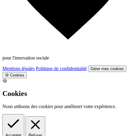
pour l'innovation sociale
Mentions légales
Politique de confidentialité
Gérer mes cookies
🍪
Cookies
🍪
Cookies
Nous utilisons des cookies pour améliorer votre expérience.
Accepter
Refuser