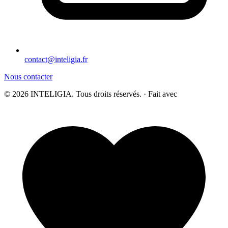
contact@inteligia.fr
Nous contacter
© 2026 INTELIGIA. Tous droits réservés. · Fait avec