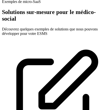
Exemples de micro-SaaS
Solutions sur-mesure pour le médico-
social
Découvrez quelques exemples de solutions que nous pouvons
développer pour votre ESMS