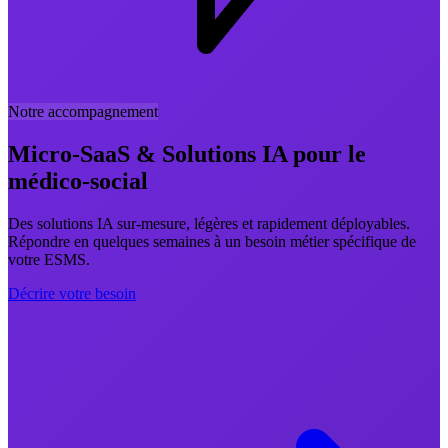
Notre accompagnement
Micro-SaaS & Solutions IA pour le
médico-social
Des solutions IA sur-mesure, légères et rapidement déployables.
Répondre en quelques semaines à un besoin métier spécifique de
votre ESMS.
Décrire votre besoin