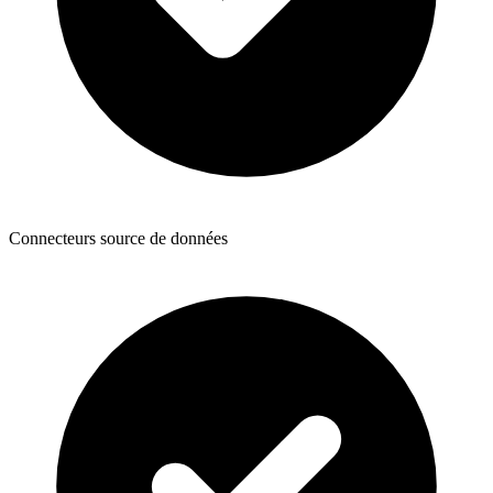
Connecteurs source de données