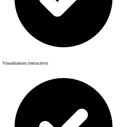
Visualisations interactives