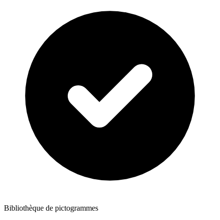
Bibliothèque de pictogrammes