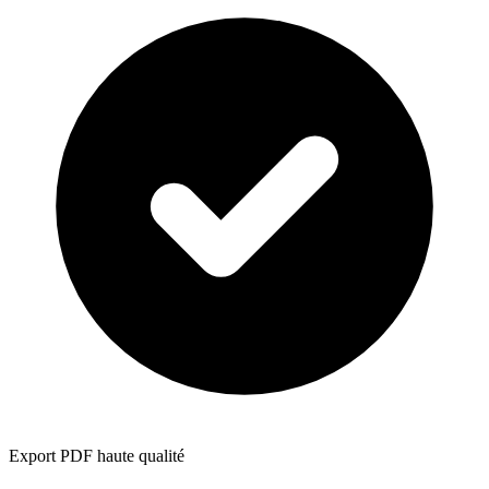
Export PDF haute qualité