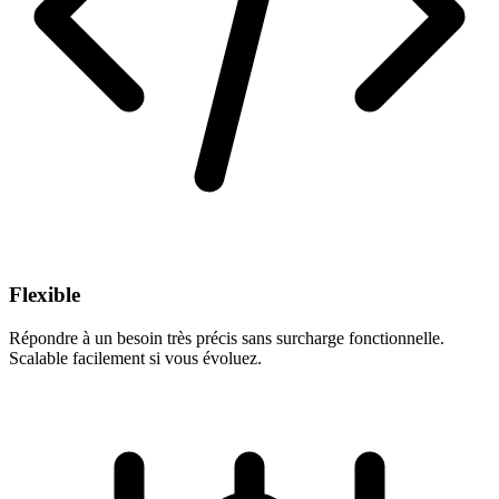
Flexible
Répondre à un besoin très précis sans surcharge fonctionnelle.
Scalable facilement si vous évoluez.