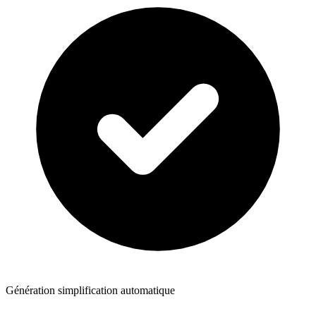
Génération simplification automatique