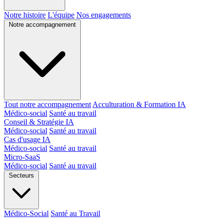
Notre histoire
L'équipe
Nos engagements
Notre accompagnement
Tout notre accompagnement
Acculturation & Formation IA
Médico-social
Santé au travail
Conseil & Stratégie IA
Médico-social
Santé au travail
Cas d'usage IA
Médico-social
Santé au travail
Micro-SaaS
Médico-social
Santé au travail
Secteurs
Médico-Social
Santé au Travail