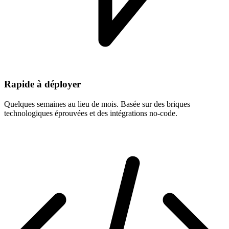
Rapide à déployer
Quelques semaines au lieu de mois. Basée sur des briques
technologiques éprouvées et des intégrations no-code.