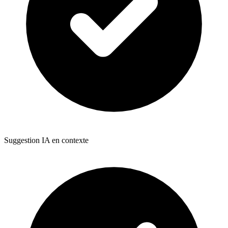
Suggestion IA en contexte