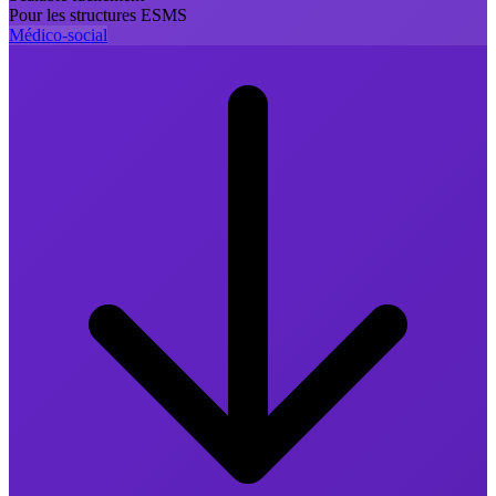
Pour les structures ESMS
Médico-social