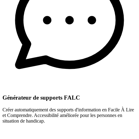
Générateur de supports FALC
Créer automatiquement des supports d'information en Facile À Lire
et Comprendre. Accessibilité améliorée pour les personnes en
situation de handicap.