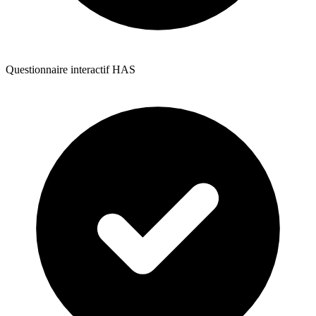
Questionnaire interactif HAS