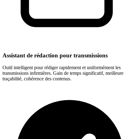
Assistant de rédaction pour transmissions
Outil intelligent pour rédiger rapidement et uniformément les
transmissions infirmières. Gain de temps significatif, meilleure
traçabilité, cohérence des contenus.