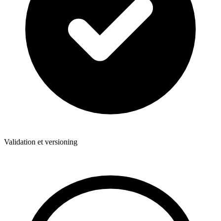
Validation et versioning