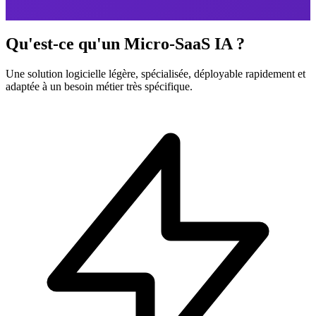
Qu'est-ce qu'un Micro-SaaS IA ?
Une solution logicielle légère, spécialisée, déployable rapidement et
adaptée à un besoin métier très spécifique.