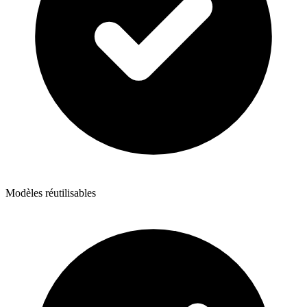
Modèles réutilisables