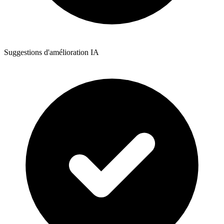
Suggestions d'amélioration IA