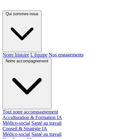
Qui sommes-nous
Notre histoire
L'équipe
Nos engagements
Notre accompagnement
Tout notre accompagnement
Acculturation & Formation IA
Médico-social
Santé au travail
Conseil & Stratégie IA
Médico-social
Santé au travail