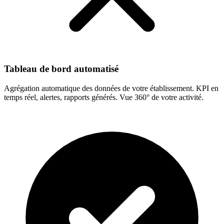
Tableau de bord automatisé
Agrégation automatique des données de votre établissement. KPI en
temps réel, alertes, rapports générés. Vue 360° de votre activité.