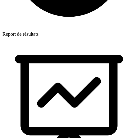
Report de résultats