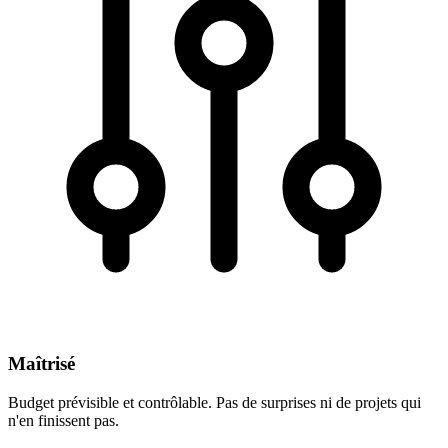
Maîtrisé
Budget prévisible et contrôlable. Pas de surprises ni de projets qui
n'en finissent pas.