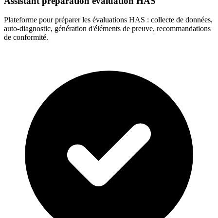
Assistant préparation évaluation HAS
Plateforme pour préparer les évaluations HAS : collecte de données,
auto-diagnostic, génération d'éléments de preuve, recommandations
de conformité.