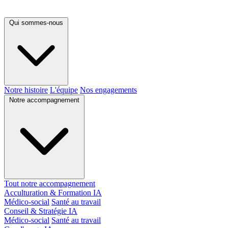
Qui sommes-nous
Notre histoire
L'équipe
Nos engagements
Notre accompagnement
Tout notre accompagnement
Acculturation & Formation IA
Médico-social
Santé au travail
Conseil & Stratégie IA
Médico-social
Santé au travail