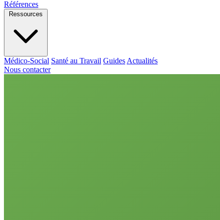
Références
Ressources
Médico-Social
Santé au Travail
Guides
Actualités
Nous contacter