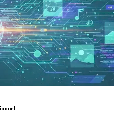
sionnel