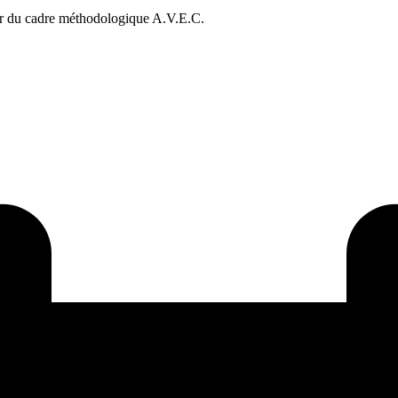
our du cadre méthodologique A.V.E.C.