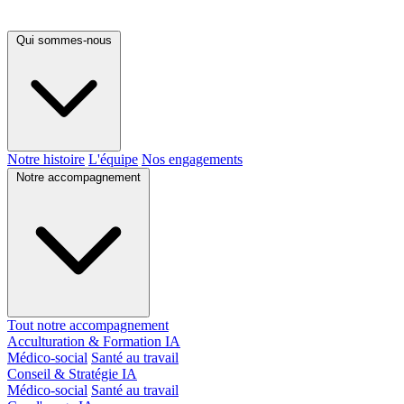
Qui sommes-nous
Notre histoire
L'équipe
Nos engagements
Notre accompagnement
Tout notre accompagnement
Acculturation & Formation IA
Médico-social
Santé au travail
Conseil & Stratégie IA
Médico-social
Santé au travail