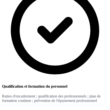
Qualification et formation du personnel
Ratios d'encadrement ; qualification des professionnels ; plan de
formation continue ; prévention de l'épuisement professionnel