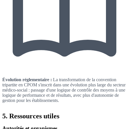
Évolution réglementaire :
La transformation de la convention
tripartite en CPOM s'inscrit dans une évolution plus large du secteur
médico-social : passage d'une logique de contrôle des moyens à une
logique de performance et de résultats, avec plus d'autonomie de
gestion pour les établissements.
5. Ressources utiles
Autorités et organismes