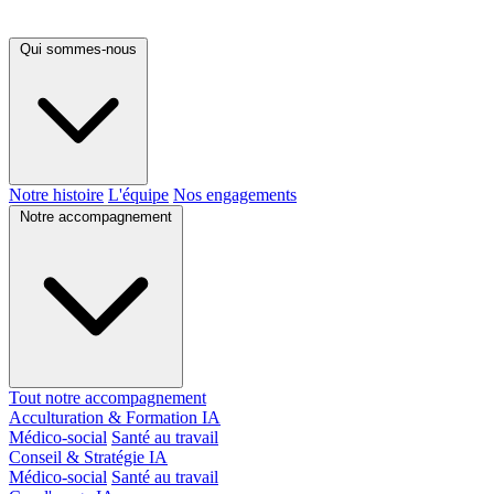
Qui sommes-nous
Notre histoire
L'équipe
Nos engagements
Notre accompagnement
Tout notre accompagnement
Acculturation & Formation IA
Médico-social
Santé au travail
Conseil & Stratégie IA
Médico-social
Santé au travail