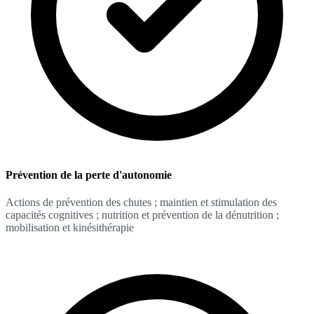
Prévention de la perte d'autonomie
Actions de prévention des chutes ; maintien et stimulation des
capacités cognitives ; nutrition et prévention de la dénutrition ;
mobilisation et kinésithérapie