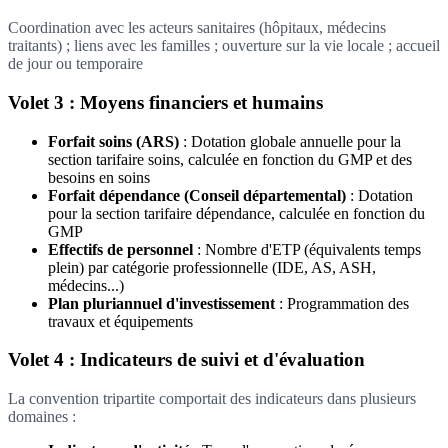
Coordination avec les acteurs sanitaires (hôpitaux, médecins
traitants) ; liens avec les familles ; ouverture sur la vie locale ; accueil
de jour ou temporaire
Volet 3 : Moyens financiers et humains
Forfait soins (ARS)
: Dotation globale annuelle pour la
section tarifaire soins, calculée en fonction du GMP et des
besoins en soins
Forfait dépendance (Conseil départemental)
: Dotation
pour la section tarifaire dépendance, calculée en fonction du
GMP
Effectifs de personnel
: Nombre d'ETP (équivalents temps
plein) par catégorie professionnelle (IDE, AS, ASH,
médecins...)
Plan pluriannuel d'investissement
: Programmation des
travaux et équipements
Volet 4 : Indicateurs de suivi et d'évaluation
La convention tripartite comportait des indicateurs dans plusieurs
domaines :