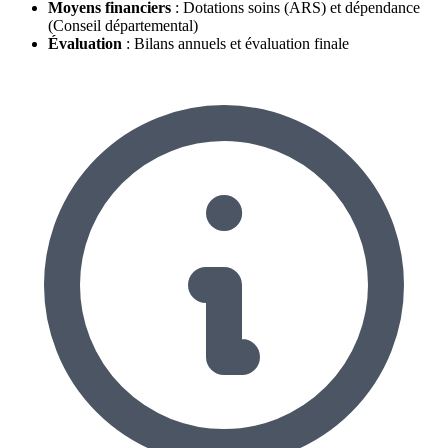
Moyens financiers
: Dotations soins (ARS) et dépendance
(Conseil départemental)
Évaluation
: Bilans annuels et évaluation finale