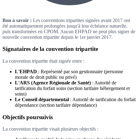
Bon à savoir :
Les conventions tripartites signées avant 2017 ont
été automatiquement prolongées jusqu'à leur échéance naturelle,
puis transformées en CPOM. Aucun EHPAD ne peut plus signer de
nouvelle convention tripartite depuis le 1er janvier 2017.
Signataires de la convention tripartite
La convention tripartite était signée entre :
L'EHPAD
: Représenté par son gestionnaire (personne
morale de droit public ou privé)
L'ARS (Agence Régionale de Santé)
: Autorité de
tarification du forfait soins (section tarifaire hébergement et
soins)
Le Conseil départemental
: Autorité de tarification du forfait
dépendance (section tarifaire dépendance)
Objectifs poursuivis
La convention tripartite visait plusieurs objectifs :