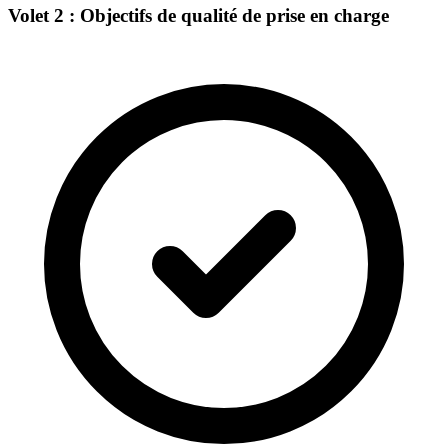
Volet 2 : Objectifs de qualité de prise en charge