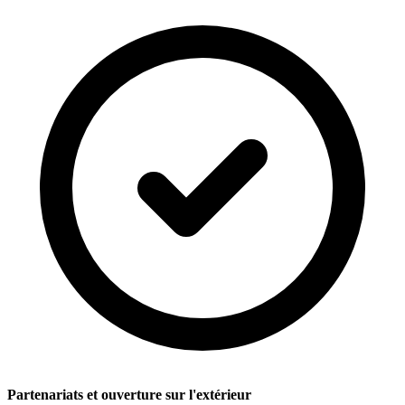
Partenariats et ouverture sur l'extérieur