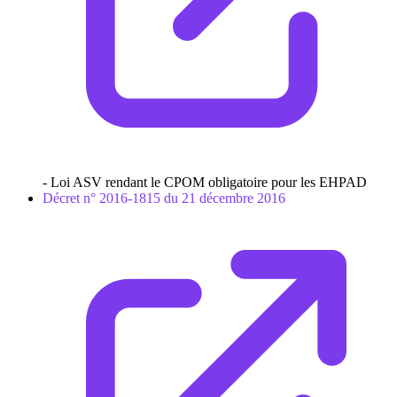
- Loi ASV rendant le CPOM obligatoire pour les EHPAD
Décret n° 2016-1815 du 21 décembre 2016