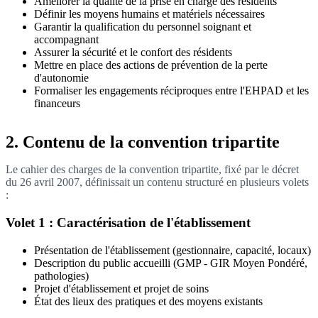
Améliorer la qualité de la prise en charge des résidents
Définir les moyens humains et matériels nécessaires
Garantir la qualification du personnel soignant et
accompagnant
Assurer la sécurité et le confort des résidents
Mettre en place des actions de prévention de la perte
d'autonomie
Formaliser les engagements réciproques entre l'EHPAD et les
financeurs
2. Contenu de la convention tripartite
Le cahier des charges de la convention tripartite, fixé par le décret
du 26 avril 2007, définissait un contenu structuré en plusieurs volets
:
Volet 1 : Caractérisation de l'établissement
Présentation de l'établissement (gestionnaire, capacité, locaux)
Description du public accueilli (GMP - GIR Moyen Pondéré,
pathologies)
Projet d'établissement et projet de soins
État des lieux des pratiques et des moyens existants