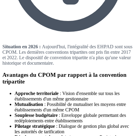
Situation en 2026 :
Aujourd'hui, l'intégralité des EHPAD sont sous
CPOM. Les dernières conventions tripartites ont pris fin entre 2017
et 2022. Le dispositif de convention tripartite n'a plus qu'une valeur
historique et documentaire.
Avantages du CPOM par rapport à la convention
tripartite
Approche territoriale
: Vision d'ensemble sur tous les
établissements d'un même gestionnaire
Mutualisation
: Possibilité de mutualiser les moyens entre
établissements d'un même CPOM
Souplesse budgétaire
: Enveloppe globale permettant des
redéploiements entre établissements
Pilotage stratégique
: Dialogue de gestion plus global avec
les autorités de tarification