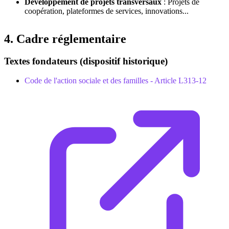
Développement de projets transversaux
: Projets de
coopération, plateformes de services, innovations...
4. Cadre réglementaire
Textes fondateurs (dispositif historique)
Code de l'action sociale et des familles - Article L313-12