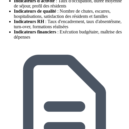
Indicateurs d'activité
: Taux d'occupation, durée moyenne
de séjour, profil des résidents
Indicateurs de qualité
: Nombre de chutes, escarres,
hospitalisations, satisfaction des résidents et familles
Indicateurs RH
: Taux d'encadrement, taux d'absentéisme,
turn-over, formations réalisées
Indicateurs financiers
: Exécution budgétaire, maîtrise des
dépenses