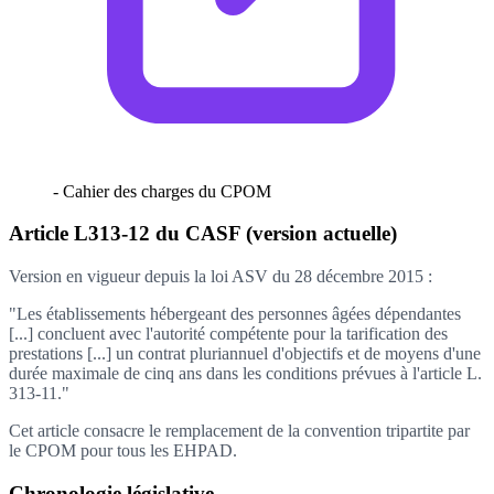
- Cahier des charges du CPOM
Article L313-12 du CASF (version actuelle)
Version en vigueur depuis la loi ASV du 28 décembre 2015 :
"Les établissements hébergeant des personnes âgées dépendantes
[...] concluent avec l'autorité compétente pour la tarification des
prestations [...] un contrat pluriannuel d'objectifs et de moyens d'une
durée maximale de cinq ans dans les conditions prévues à l'article L.
313-11."
Cet article consacre le remplacement de la convention tripartite par
le CPOM pour tous les EHPAD.
Chronologie législative