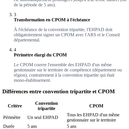
de la période de 5 ans).
3
Transformation en CPOM à l'échéance
À l'échéance de la convention tripartite, l'EHPAD doit
obligatoirement signer un CPOM avec l'ARS et le Conseil
départemental.
4
Périmètre élargi du CPOM
Le CPOM couvre l'ensemble des EHPAD d'un même
gestionnaire sur le territoire de compétence (département ou
région), contrairement à la convention tripartite qui était
mono-établissement.
Différences entre convention tripartite et CPOM
Convention
Critère
CPOM
tripartite
Tous les EHPAD d'un même
Périmètre
Un seul EHPAD
gestionnaire sur le territoire
Durée
5 ans
5 ans