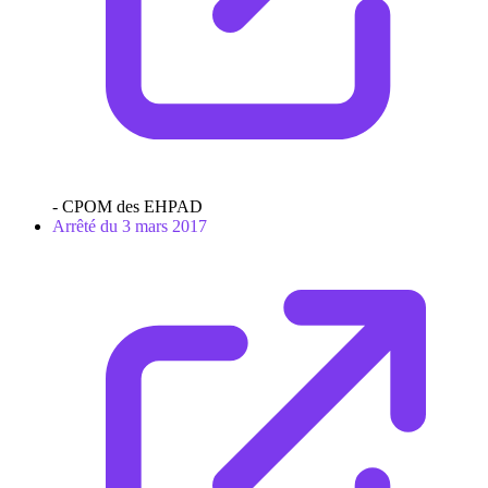
- CPOM des EHPAD
Arrêté du 3 mars 2017