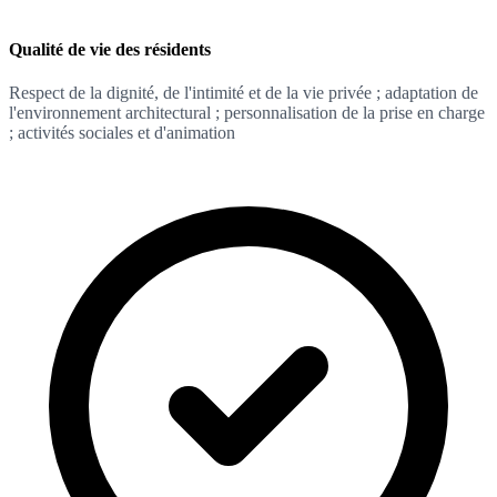
Qualité de vie des résidents
Respect de la dignité, de l'intimité et de la vie privée ; adaptation de
l'environnement architectural ; personnalisation de la prise en charge
; activités sociales et d'animation