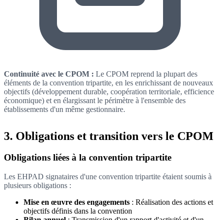
Continuité avec le CPOM :
Le CPOM reprend la plupart des
éléments de la convention tripartite, en les enrichissant de nouveaux
objectifs (développement durable, coopération territoriale, efficience
économique) et en élargissant le périmètre à l'ensemble des
établissements d'un même gestionnaire.
3. Obligations et transition vers le CPOM
Obligations liées à la convention tripartite
Les EHPAD signataires d'une convention tripartite étaient soumis à
plusieurs obligations :
Mise en œuvre des engagements
: Réalisation des actions et
objectifs définis dans la convention
Bilan annuel
: Transmission d'un rapport d'activité et d'un