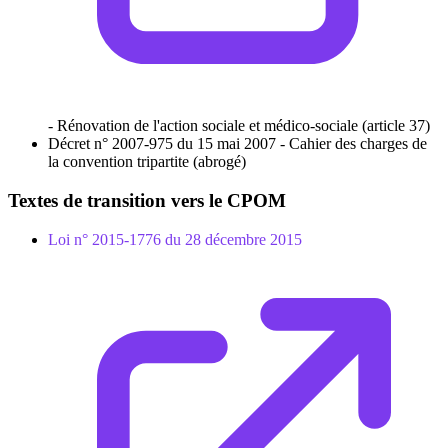
- Rénovation de l'action sociale et médico-sociale (article 37)
Décret n° 2007-975 du 15 mai 2007 - Cahier des charges de
la convention tripartite (abrogé)
Textes de transition vers le CPOM
Loi n° 2015-1776 du 28 décembre 2015