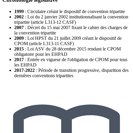
1999
: Circulaire créant le dispositif de convention tripartite
2002
: Loi du 2 janvier 2002 institutionnalisant la convention
tripartite (article L313-12 CASF)
2007
: Décret du 15 mai 2007 fixant le cahier des charges de
la convention tripartite
2009
: Loi HPST du 21 juillet 2009 créant le dispositif de
CPOM (article L313-11 CASF)
2015
: Loi ASV du 28 décembre 2015 rendant le CPOM
obligatoire pour les EHPAD
2017
: Entrée en vigueur de l'obligation de CPOM pour tous
les EHPAD
2017-2022
: Période de transition progressive, disparition des
dernières conventions tripartites