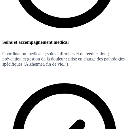
Soins et accompagnement médical
Coordination médicale ; soins infirmiers et de rééducation ;
prévention et gestion de la douleur ; prise en charge des pathologies
spécifiques (Alzheimer, fin de vie...)