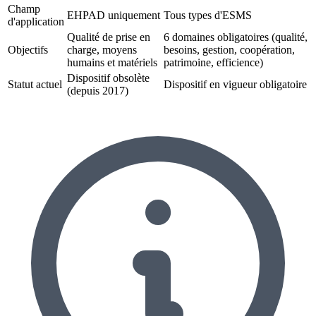
Champ
EHPAD uniquement
Tous types d'ESMS
d'application
Qualité de prise en
6 domaines obligatoires (qualité,
Objectifs
charge, moyens
besoins, gestion, coopération,
humains et matériels
patrimoine, efficience)
Dispositif obsolète
Statut actuel
Dispositif en vigueur obligatoire
(depuis 2017)