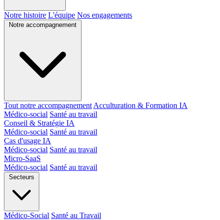
Notre histoire
L'équipe
Nos engagements
Notre accompagnement
Tout notre accompagnement
Acculturation & Formation IA
Médico-social
Santé au travail
Conseil & Stratégie IA
Médico-social
Santé au travail
Cas d'usage IA
Médico-social
Santé au travail
Micro-SaaS
Médico-social
Santé au travail
Secteurs
Médico-Social
Santé au Travail