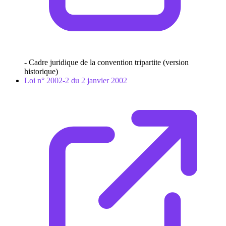
- Cadre juridique de la convention tripartite (version
historique)
Loi n° 2002-2 du 2 janvier 2002