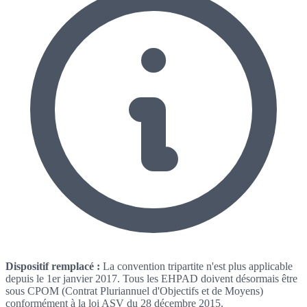
Dispositif remplacé :
La convention tripartite n'est plus applicable
depuis le 1er janvier 2017. Tous les EHPAD doivent désormais être
sous CPOM (Contrat Pluriannuel d'Objectifs et de Moyens)
conformément à la loi ASV du 28 décembre 2015.