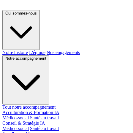
Qui sommes-nous
Notre histoire
L'équipe
Nos engagements
Notre accompagnement
Tout notre accompagnement
Acculturation & Formation IA
Médico-social
Santé au travail
Conseil & Stratégie IA
Médico-social
Santé au travail