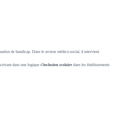
ituation de handicap. Dans le secteur médico-social, il intervient
nscrivant dans une logique d'
inclusion scolaire
dans les établissements