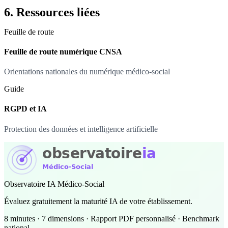
6. Ressources liées
Feuille de route
Feuille de route numérique CNSA
Orientations nationales du numérique médico-social
Guide
RGPD et IA
Protection des données et intelligence artificielle
Observatoire IA Médico-Social
Évaluez gratuitement la maturité IA de votre établissement.
8 minutes · 7 dimensions · Rapport PDF personnalisé · Benchmark
national