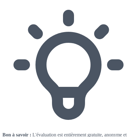
Bon à savoir :
L'évaluation est entièrement gratuite, anonyme et