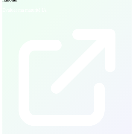
Évaluer ma maturité IA