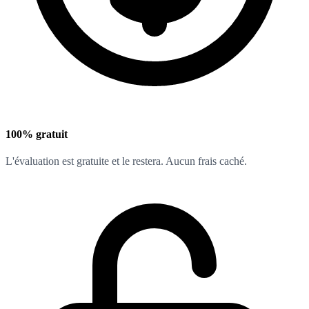
100% gratuit
L'évaluation est gratuite et le restera. Aucun frais caché.