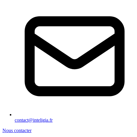
contact@inteligia.fr
Nous contacter