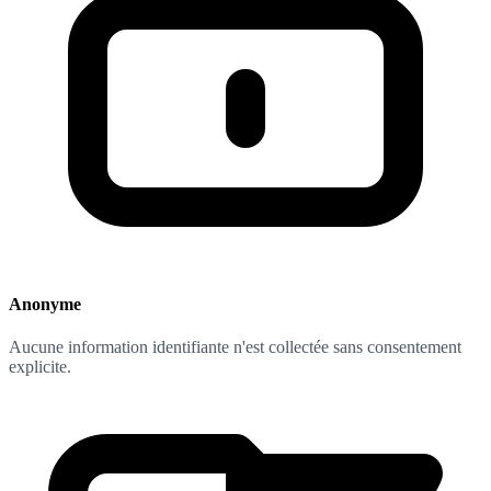
Anonyme
Aucune information identifiante n'est collectée sans consentement
explicite.