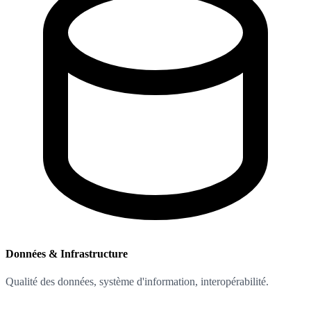
Données & Infrastructure
Qualité des données, système d'information, interopérabilité.