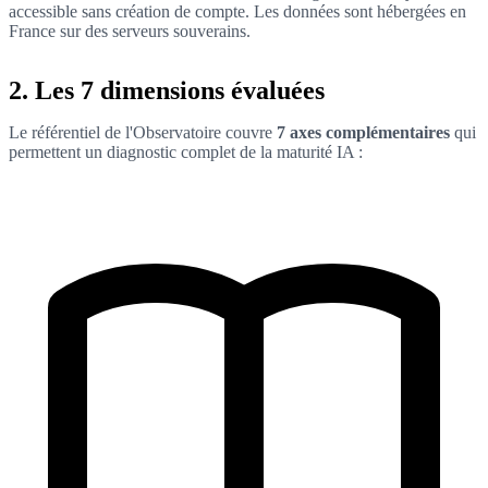
accessible sans création de compte. Les données sont hébergées en
France sur des serveurs souverains.
2. Les 7 dimensions évaluées
Le référentiel de l'Observatoire couvre
7 axes complémentaires
qui
permettent un diagnostic complet de la maturité IA :