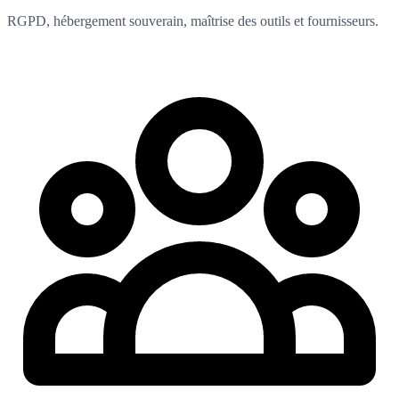
RGPD, hébergement souverain, maîtrise des outils et fournisseurs.