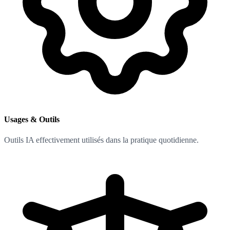
Usages & Outils
Outils IA effectivement utilisés dans la pratique quotidienne.