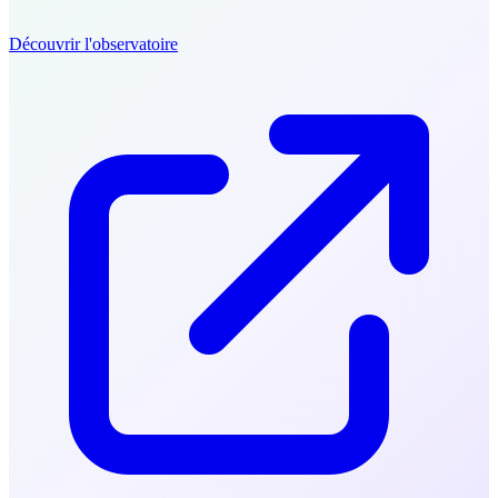
Découvrir l'observatoire