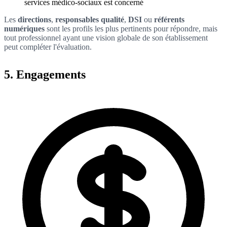
services médico-sociaux est concerné
Les
directions
,
responsables qualité
,
DSI
ou
référents
numériques
sont les profils les plus pertinents pour répondre, mais
tout professionnel ayant une vision globale de son établissement
peut compléter l'évaluation.
5. Engagements