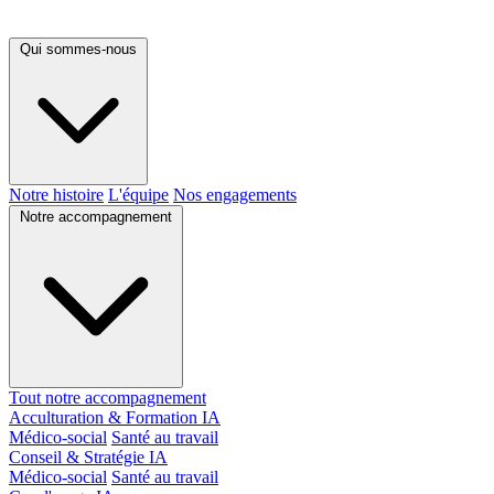
Qui sommes-nous
Notre histoire
L'équipe
Nos engagements
Notre accompagnement
Tout notre accompagnement
Acculturation & Formation IA
Médico-social
Santé au travail
Conseil & Stratégie IA
Médico-social
Santé au travail