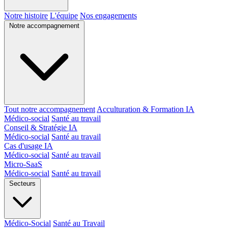
Notre histoire
L'équipe
Nos engagements
Notre accompagnement
Tout notre accompagnement
Acculturation & Formation IA
Médico-social
Santé au travail
Conseil & Stratégie IA
Médico-social
Santé au travail
Cas d'usage IA
Médico-social
Santé au travail
Micro-SaaS
Médico-social
Santé au travail
Secteurs
Médico-Social
Santé au Travail