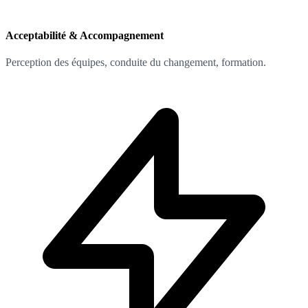
Acceptabilité & Accompagnement
Perception des équipes, conduite du changement, formation.