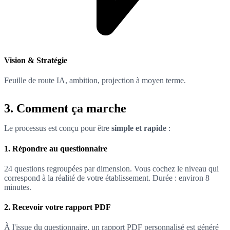
Vision & Stratégie
Feuille de route IA, ambition, projection à moyen terme.
3. Comment ça marche
Le processus est conçu pour être
simple et rapide
:
1. Répondre au questionnaire
24 questions regroupées par dimension. Vous cochez le niveau qui
correspond à la réalité de votre établissement. Durée : environ 8
minutes.
2. Recevoir votre rapport PDF
À l'issue du questionnaire, un rapport PDF personnalisé est généré