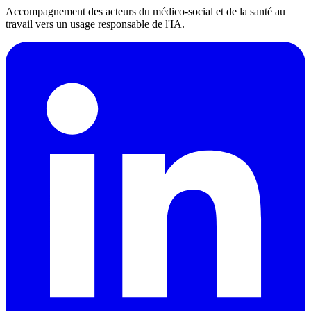
Accompagnement des acteurs du médico-social et de la santé au
travail vers un usage responsable de l'IA.