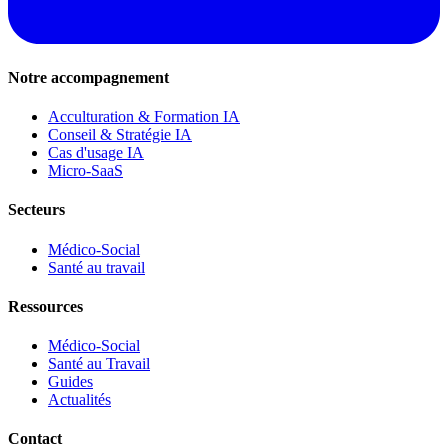
Notre accompagnement
Acculturation & Formation IA
Conseil & Stratégie IA
Cas d'usage IA
Micro-SaaS
Secteurs
Médico-Social
Santé au travail
Ressources
Médico-Social
Santé au Travail
Guides
Actualités
Contact