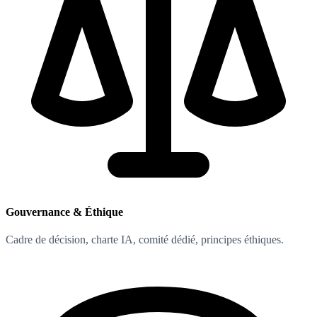
Gouvernance & Éthique
Cadre de décision, charte IA, comité dédié, principes éthiques.