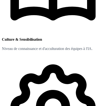
Culture & Sensibilisation
Niveau de connaissance et d'acculturation des équipes à l'IA.