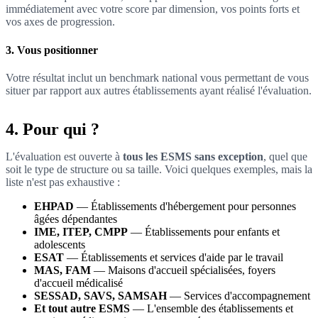
immédiatement avec votre score par dimension, vos points forts et
vos axes de progression.
3. Vous positionner
Votre résultat inclut un benchmark national vous permettant de vous
situer par rapport aux autres établissements ayant réalisé l'évaluation.
4. Pour qui ?
L'évaluation est ouverte à
tous les ESMS sans exception
, quel que
soit le type de structure ou sa taille. Voici quelques exemples, mais la
liste n'est pas exhaustive :
EHPAD
— Établissements d'hébergement pour personnes
âgées dépendantes
IME, ITEP, CMPP
— Établissements pour enfants et
adolescents
ESAT
— Établissements et services d'aide par le travail
MAS, FAM
— Maisons d'accueil spécialisées, foyers
d'accueil médicalisé
SESSAD, SAVS, SAMSAH
— Services d'accompagnement
Et tout autre ESMS
— L'ensemble des établissements et