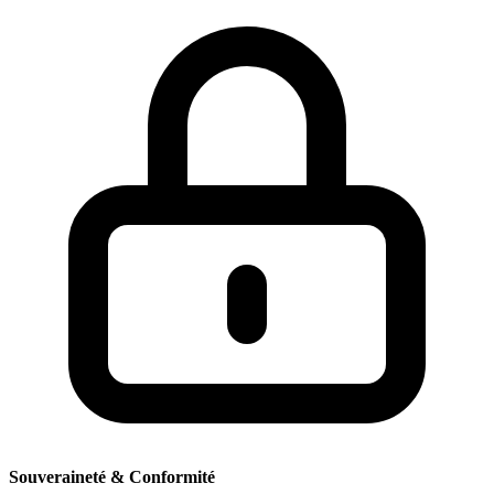
Souveraineté & Conformité