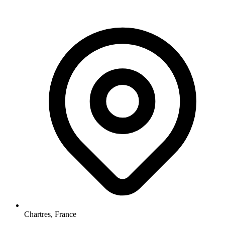
Chartres, France