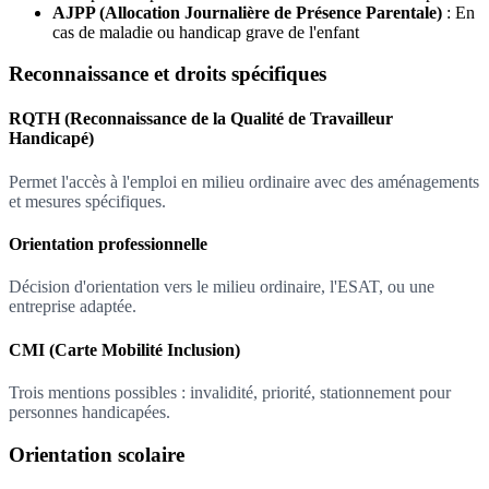
AJPP (Allocation Journalière de Présence Parentale)
: En
cas de maladie ou handicap grave de l'enfant
Reconnaissance et droits spécifiques
RQTH (Reconnaissance de la Qualité de Travailleur
Handicapé)
Permet l'accès à l'emploi en milieu ordinaire avec des aménagements
et mesures spécifiques.
Orientation professionnelle
Décision d'orientation vers le milieu ordinaire, l'ESAT, ou une
entreprise adaptée.
CMI (Carte Mobilité Inclusion)
Trois mentions possibles : invalidité, priorité, stationnement pour
personnes handicapées.
Orientation scolaire