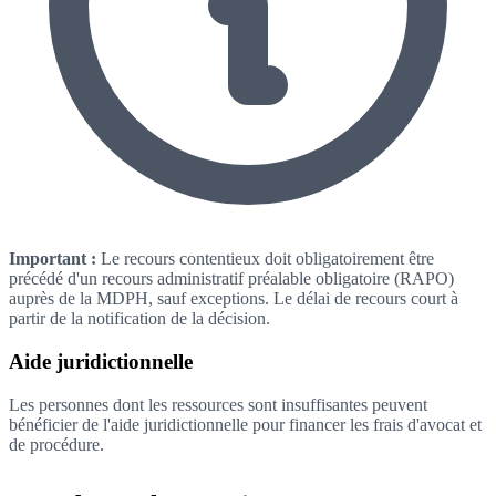
Important :
Le recours contentieux doit obligatoirement être
précédé d'un recours administratif préalable obligatoire (RAPO)
auprès de la MDPH, sauf exceptions. Le délai de recours court à
partir de la notification de la décision.
Aide juridictionnelle
Les personnes dont les ressources sont insuffisantes peuvent
bénéficier de l'aide juridictionnelle pour financer les frais d'avocat et
de procédure.