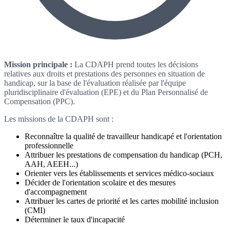
Mission principale :
La CDAPH prend toutes les décisions
relatives aux droits et prestations des personnes en situation de
handicap, sur la base de l'évaluation réalisée par l'équipe
pluridisciplinaire d'évaluation (EPE) et du Plan Personnalisé de
Compensation (PPC).
Les missions de la CDAPH sont :
Reconnaître la qualité de travailleur handicapé et l'orientation
professionnelle
Attribuer les prestations de compensation du handicap (PCH,
AAH, AEEH...)
Orienter vers les établissements et services médico-sociaux
Décider de l'orientation scolaire et des mesures
d'accompagnement
Attribuer les cartes de priorité et les cartes mobilité inclusion
(CMI)
Déterminer le taux d'incapacité