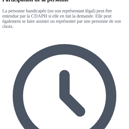
La personne handicapée (ou son représentant légal) peut être
entendue par la CDAPH si elle en fait la demande. Elle peut
également se faire assister ou représenter par une personne de son
choix.