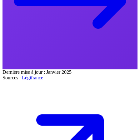
Dernière mise à jour :
Janvier 2025
Sources :
Légifrance