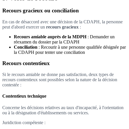
Recours gracieux ou conciliation
En cas de désaccord avec une décision de la CDAPH, la personne
peut d'abord exercer un
recours gracieux
:
Recours amiable auprès de la MDPH
: Demander un
réexamen du dossier par la CDAPH
Conciliation
: Recourir à une personne qualifiée désignée par
la CDAPH pour tenter une conciliation
Recours contentieux
Si le recours amiable ne donne pas satisfaction, deux types de
recours contentieux sont possibles selon la nature de la décision
contestée :
Contentieux technique
Concerne les décisions relatives au taux d'incapacité, à l'orientation
ou à la désignation d'établissements ou services.
Juridiction compétente :