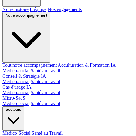
Notre histoire
L'équipe
Nos engagements
Notre accompagnement
Tout notre accompagnement
Acculturation & Formation IA
Médico-social
Santé au travail
Conseil & Stratégie IA
Médico-social
Santé au travail
Cas d'usage IA
Médico-social
Santé au travail
Micro-SaaS
Médico-social
Santé au travail
Secteurs
Médico-Social
Santé au Travail