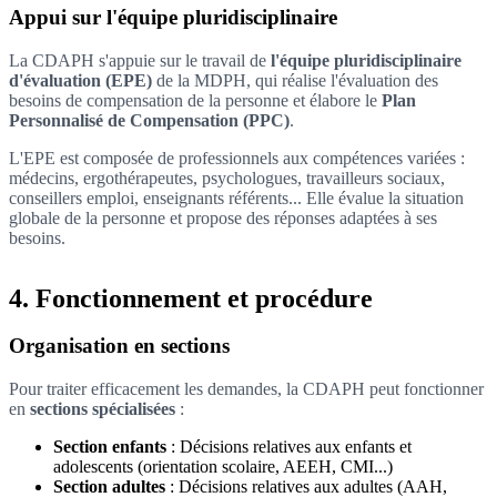
Appui sur l'équipe pluridisciplinaire
La CDAPH s'appuie sur le travail de
l'équipe pluridisciplinaire
d'évaluation (EPE)
de la MDPH, qui réalise l'évaluation des
besoins de compensation de la personne et élabore le
Plan
Personnalisé de Compensation (PPC)
.
L'EPE est composée de professionnels aux compétences variées :
médecins, ergothérapeutes, psychologues, travailleurs sociaux,
conseillers emploi, enseignants référents... Elle évalue la situation
globale de la personne et propose des réponses adaptées à ses
besoins.
4. Fonctionnement et procédure
Organisation en sections
Pour traiter efficacement les demandes, la CDAPH peut fonctionner
en
sections spécialisées
:
Section enfants
: Décisions relatives aux enfants et
adolescents (orientation scolaire, AEEH, CMI...)
Section adultes
: Décisions relatives aux adultes (AAH,