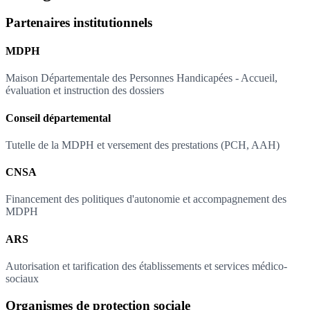
Partenaires institutionnels
MDPH
Maison Départementale des Personnes Handicapées - Accueil,
évaluation et instruction des dossiers
Conseil départemental
Tutelle de la MDPH et versement des prestations (PCH, AAH)
CNSA
Financement des politiques d'autonomie et accompagnement des
MDPH
ARS
Autorisation et tarification des établissements et services médico-
sociaux
Organismes de protection sociale