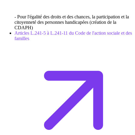
- Pour l'égalité des droits et des chances, la participation et la
citoyenneté des personnes handicapées (création de la
CDAPH)
Articles L.241-5 à L.241-11 du Code de l'action sociale et des
familles