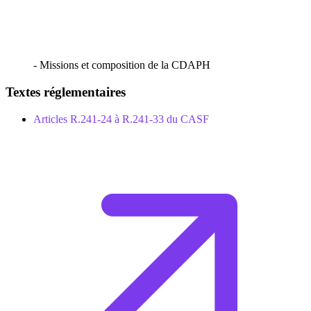
- Missions et composition de la CDAPH
Textes réglementaires
Articles R.241-24 à R.241-33 du CASF