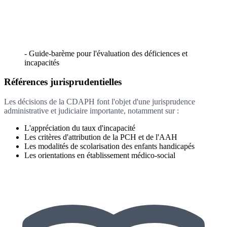
- Guide-barème pour l'évaluation des déficiences et
incapacités
Références jurisprudentielles
Les décisions de la CDAPH font l'objet d'une jurisprudence
administrative et judiciaire importante, notamment sur :
L'appréciation du taux d'incapacité
Les critères d'attribution de la PCH et de l'AAH
Les modalités de scolarisation des enfants handicapés
Les orientations en établissement médico-social