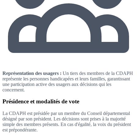
Représentation des usagers :
Un tiers des membres de la CDAPH
représente les personnes handicapées et leurs familles, garantissant
une participation active des usagers aux décisions qui les
concernent.
Présidence et modalités de vote
La CDAPH est présidée par un membre du Conseil départemental
désigné par son président. Les décisions sont prises à la majorité
simple des membres présents. En cas d'égalité, la voix du président
est prépondérante.