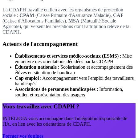
La CDAPH travaille en lien avec les organismes de protection
sociale :
CPAM
(Caisse Primaire d'Assurance Maladie),
CAF
(Caisse d'Allocations Familiales),
MSA
(Mutualité Sociale
Agricole), qui versent les prestations dont l'attribution relève de la
CDAPH.
Acteurs de l'accompagnement
Établissements et services médico-sociaux (ESMS)
: Mise
en oeuvre des orientations décidées par la CDAPH
Éducation nationale
: Scolarisation et accompagnement des
élèves en situation de handicap
Cap emploi
: Accompagnement vers l'emploi des travailleurs
handicapés
Associations de personnes handicapées
: Information,
soutien et représentation des usagers
Vous travaillez avec CDAPH ?
INTELIGIA vous accompagne dans l'intégration responsable de
l'IA, en lien avec les orientations de CDAPH.
Former vos équipes