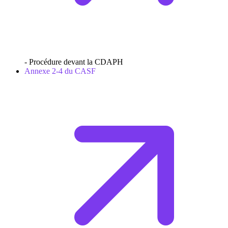
- Procédure devant la CDAPH
Annexe 2-4 du CASF