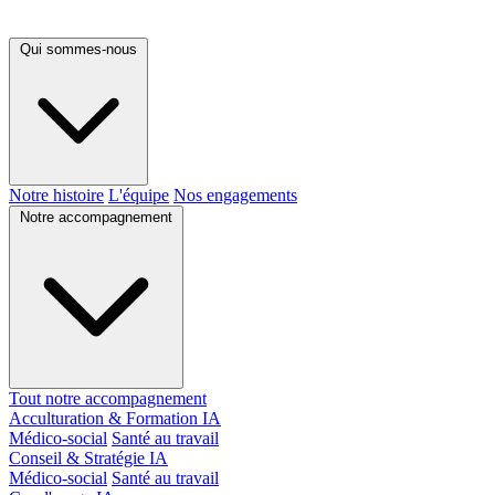
Qui sommes-nous
Notre histoire
L'équipe
Nos engagements
Notre accompagnement
Tout notre accompagnement
Acculturation & Formation IA
Médico-social
Santé au travail
Conseil & Stratégie IA
Médico-social
Santé au travail