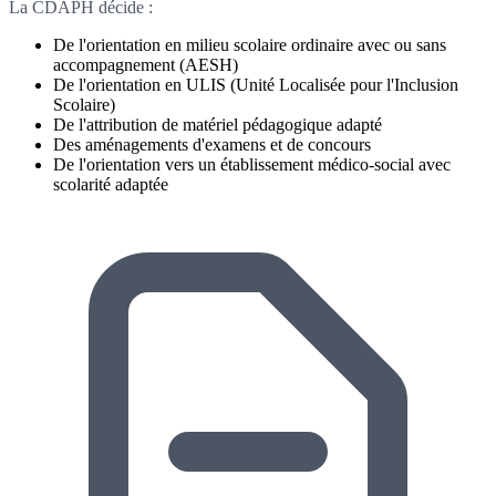
La CDAPH décide :
De l'orientation en milieu scolaire ordinaire avec ou sans
accompagnement (AESH)
De l'orientation en ULIS (Unité Localisée pour l'Inclusion
Scolaire)
De l'attribution de matériel pédagogique adapté
Des aménagements d'examens et de concours
De l'orientation vers un établissement médico-social avec
scolarité adaptée