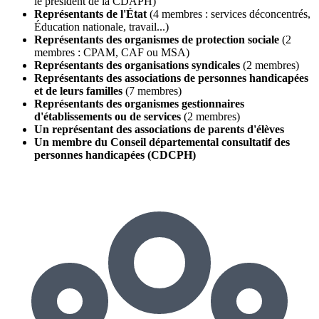
le président de la CDAPH)
Représentants de l'État
(4 membres : services déconcentrés,
Éducation nationale, travail...)
Représentants des organismes de protection sociale
(2
membres : CPAM, CAF ou MSA)
Représentants des organisations syndicales
(2 membres)
Représentants des associations de personnes handicapées
et de leurs familles
(7 membres)
Représentants des organismes gestionnaires
d'établissements ou de services
(2 membres)
Un représentant des associations de parents d'élèves
Un membre du Conseil départemental consultatif des
personnes handicapées (CDCPH)