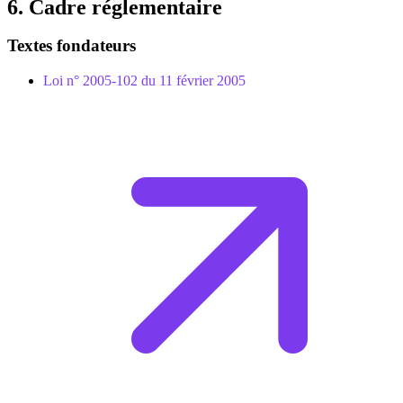
6. Cadre réglementaire
Textes fondateurs
Loi n° 2005-102 du 11 février 2005