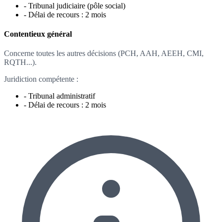
- Tribunal judiciaire (pôle social)
- Délai de recours : 2 mois
Contentieux général
Concerne toutes les autres décisions (PCH, AAH, AEEH, CMI,
RQTH...).
Juridiction compétente :
- Tribunal administratif
- Délai de recours : 2 mois