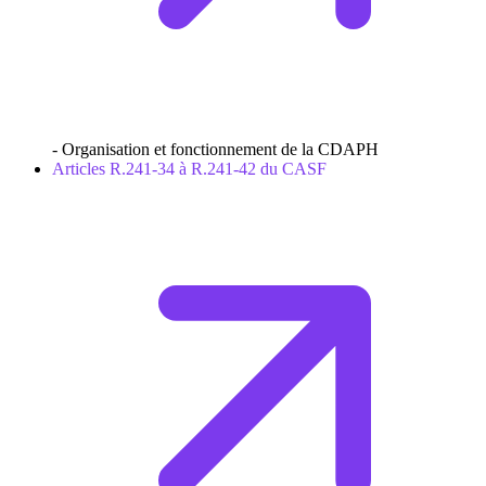
- Organisation et fonctionnement de la CDAPH
Articles R.241-34 à R.241-42 du CASF