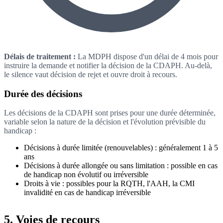
Délais de traitement :
La MDPH dispose d'un délai de 4 mois pour
instruire la demande et notifier la décision de la CDAPH. Au-delà,
le silence vaut décision de rejet et ouvre droit à recours.
Durée des décisions
Les décisions de la CDAPH sont prises pour une durée déterminée,
variable selon la nature de la décision et l'évolution prévisible du
handicap :
Décisions à durée limitée (renouvelables) : généralement 1 à 5
ans
Décisions à durée allongée ou sans limitation : possible en cas
de handicap non évolutif ou irréversible
Droits à vie : possibles pour la RQTH, l'AAH, la CMI
invalidité en cas de handicap irréversible
5. Voies de recours