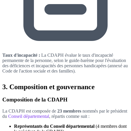
Taux d'incapacité :
La CDAPH évalue le taux d'incapacité
permanente de la personne, selon le guide-barème pour l'évaluation
des déficiences et incapacités des personnes handicapées (annexé au
Code de l'action sociale et des familles).
3. Composition et gouvernance
Composition de la CDAPH
La CDAPH est composée de
23 membres
nommés par le président
du
Conseil départemental
, répartis comme suit :
Représentants du Conseil départemental
(4 membres dont