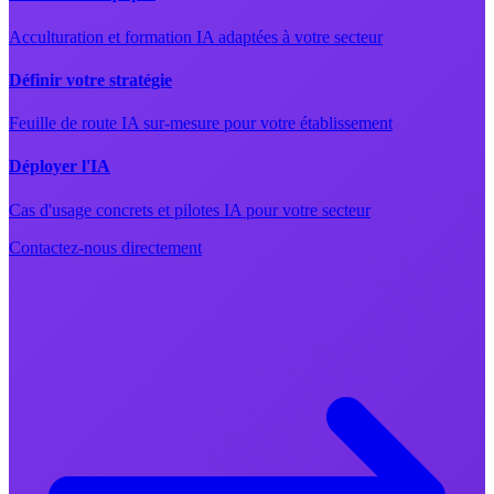
Acculturation et formation IA adaptées à votre secteur
Définir votre stratégie
Feuille de route IA sur-mesure pour votre établissement
Déployer l'IA
Cas d'usage concrets et pilotes IA pour votre secteur
Contactez-nous directement