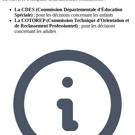
La CDES (Commission Départementale d'Éducation
Spéciale)
: pour les décisions concernant les enfants
La COTOREP (Commission Technique d'Orientation et
de Reclassement Professionnel)
: pour les décisions
concernant les adultes