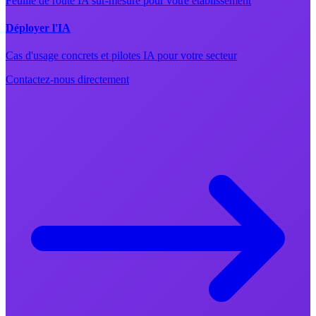
Feuille de route IA sur-mesure pour votre établissement
Déployer l'IA
Cas d'usage concrets et pilotes IA pour votre secteur
Contactez-nous directement