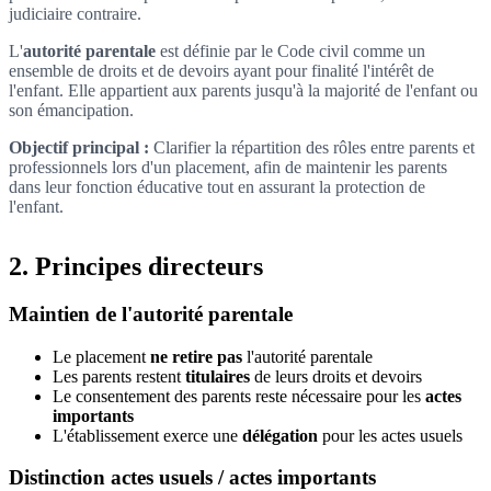
judiciaire contraire.
L'
autorité parentale
est définie par le Code civil comme un
ensemble de droits et de devoirs ayant pour finalité l'intérêt de
l'enfant. Elle appartient aux parents jusqu'à la majorité de l'enfant ou
son émancipation.
Objectif principal :
Clarifier la répartition des rôles entre parents et
professionnels lors d'un placement, afin de maintenir les parents
dans leur fonction éducative tout en assurant la protection de
l'enfant.
2. Principes directeurs
Maintien de l'autorité parentale
Le placement
ne retire pas
l'autorité parentale
Les parents restent
titulaires
de leurs droits et devoirs
Le consentement des parents reste nécessaire pour les
actes
importants
L'établissement exerce une
délégation
pour les actes usuels
Distinction actes usuels / actes importants