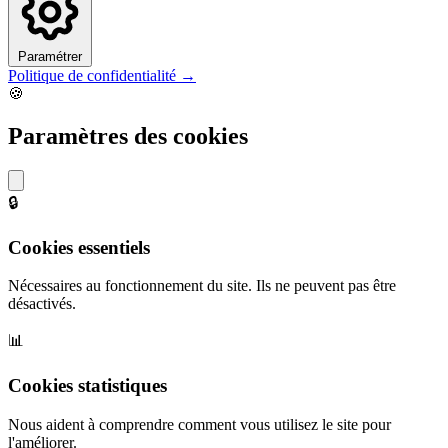
Paramétrer
Politique de confidentialité →
🍪
Paramètres des cookies
🔒
Cookies essentiels
Nécessaires au fonctionnement du site. Ils ne peuvent pas être
désactivés.
📊
Cookies statistiques
Nous aident à comprendre comment vous utilisez le site pour
l'améliorer.