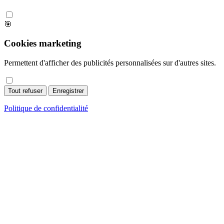
🎯
Cookies marketing
Permettent d'afficher des publicités personnalisées sur d'autres sites.
Tout refuser
Enregistrer
Politique de confidentialité