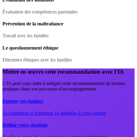
Évaluation des compétences parentales
Prévention de la maltraitance
Travail avec les familles
Le questionnement éthique
Dilemmes éthiques avec les familles
Mettre en œuvre cette recommandation avec l'IA
L'IA peut vous aider à intégrer cette recommandation de bonnes
pratiques dans vos processus d'accompagnement.
Former vos équipes
Acculturation et formation IA adaptées à votre secteur
Définir votre stratégie