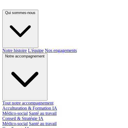
Qui sommes-nous
Notre histoire
L'équipe
Nos engagements
Notre accompagnement
Tout notre accompagnement
Acculturation & Formation IA
Médico-social
Santé au travail
Conseil & Stratégie IA
Médico-social
Santé au travail