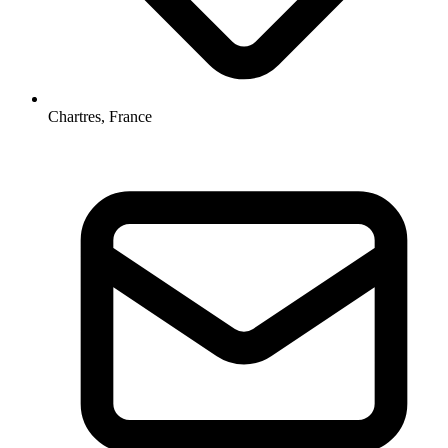
Chartres, France