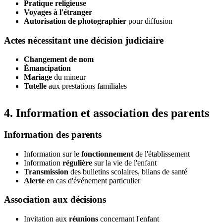
Pratique religieuse
Voyages à l'étranger
Autorisation de photographier
pour diffusion
Actes nécessitant une décision judiciaire
Changement de nom
Émancipation
Mariage
du mineur
Tutelle
aux prestations familiales
4. Information et association des parents
Information des parents
Information sur le
fonctionnement
de l'établissement
Information
régulière
sur la vie de l'enfant
Transmission
des bulletins scolaires, bilans de santé
Alerte
en cas d'événement particulier
Association aux décisions
Invitation aux
réunions
concernant l'enfant