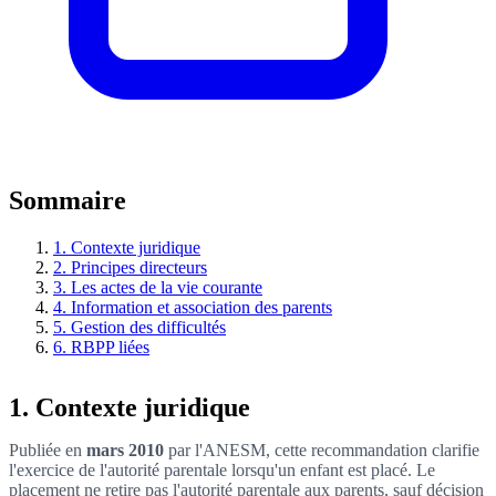
Sommaire
1. Contexte juridique
2. Principes directeurs
3. Les actes de la vie courante
4. Information et association des parents
5. Gestion des difficultés
6. RBPP liées
1. Contexte juridique
Publiée en
mars 2010
par l'ANESM, cette recommandation clarifie
l'exercice de l'autorité parentale lorsqu'un enfant est placé. Le
placement ne retire pas l'autorité parentale aux parents, sauf décision