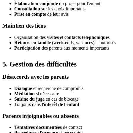
Élaboration conjointe
du projet pour l'enfant
Consultation
sur les choix importants
Prise en compte
de leur avis
Maintien des liens
Organisation des
visites
et
contacts téléphoniques
Retours en famille
(week-ends, vacances) si autorisés
Participation
des parents aux moments importants
5. Gestion des difficultés
Désaccords avec les parents
Dialogue
et recherche de compromis
Médiation
si nécessaire
Saisine du juge
en cas de blocage
Toujours dans l'
intérêt de l'enfant
Parents injoignables ou absents
Tentatives documentées
de contact
Procédures d'urgence
si nécessaire