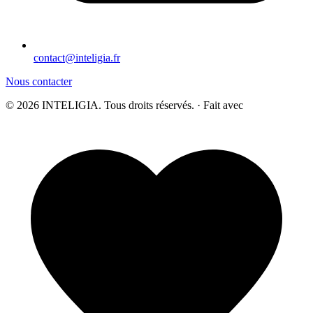
contact@inteligia.fr
Nous contacter
© 2026 INTELIGIA. Tous droits réservés. · Fait avec