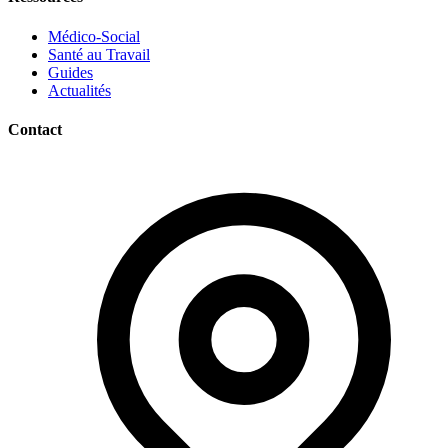
Médico-Social
Santé au Travail
Guides
Actualités
Contact