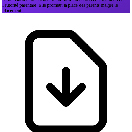
l'autorité parentale. Elle promeut la place des parents malgré le
placement.