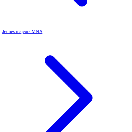
Jeunes majeurs
MNA