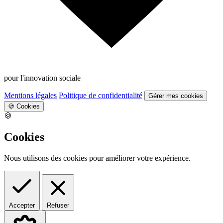
pour l'innovation sociale
Mentions légales
Politique de confidentialité
Gérer mes cookies
🍪
Cookies
🍪
Cookies
Nous utilisons des cookies pour améliorer votre expérience.
Accepter
Refuser