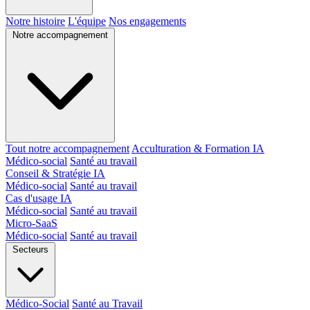
Notre histoire
L'équipe
Nos engagements
Notre accompagnement
Tout notre accompagnement
Acculturation & Formation IA
Médico-social
Santé au travail
Conseil & Stratégie IA
Médico-social
Santé au travail
Cas d'usage IA
Médico-social
Santé au travail
Micro-SaaS
Médico-social
Santé au travail
Secteurs
Médico-Social
Santé au Travail