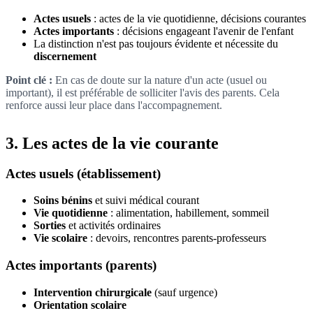
Actes usuels
: actes de la vie quotidienne, décisions courantes
Actes importants
: décisions engageant l'avenir de l'enfant
La distinction n'est pas toujours évidente et nécessite du
discernement
Point clé :
En cas de doute sur la nature d'un acte (usuel ou
important), il est préférable de solliciter l'avis des parents. Cela
renforce aussi leur place dans l'accompagnement.
3. Les actes de la vie courante
Actes usuels (établissement)
Soins bénins
et suivi médical courant
Vie quotidienne
: alimentation, habillement, sommeil
Sorties
et activités ordinaires
Vie scolaire
: devoirs, rencontres parents-professeurs
Actes importants (parents)
Intervention chirurgicale
(sauf urgence)
Orientation scolaire