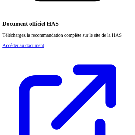
Document officiel HAS
Téléchargez la recommandation complète sur le site de la HAS
Accéder au document