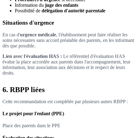
Information du
juge des enfants
Possibilité de
délégation d'autorité parentale
Situations d'urgence
En cas d'
urgence médicale
, l'établissement peut faire réaliser les
soins nécessaires sans accord préalable des parents, en les informant
dès que possible.
Lien avec l'évaluation HAS :
Le référentiel d'évaluation HAS
évalue la place accordée aux parents dans l'accompagnement, leur
information, leur association aux décisions et le respect de leurs
droits.
6. RBPP liées
Cette recommandation est complétée par plusieurs autres RBPP :
Le projet pour l'enfant (PPE)
Place des parents dans le PPE
Évaluation des situations