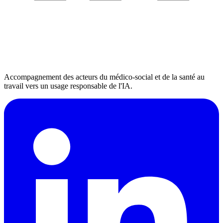
Accompagnement des acteurs du médico-social et de la santé au
travail vers un usage responsable de l'IA.