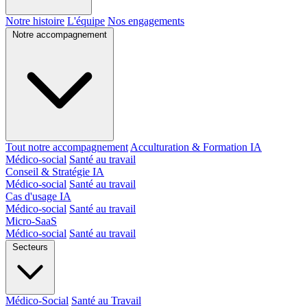
Notre histoire
L'équipe
Nos engagements
Notre accompagnement
Tout notre accompagnement
Acculturation & Formation IA
Médico-social
Santé au travail
Conseil & Stratégie IA
Médico-social
Santé au travail
Cas d'usage IA
Médico-social
Santé au travail
Micro-SaaS
Médico-social
Santé au travail
Secteurs
Médico-Social
Santé au Travail