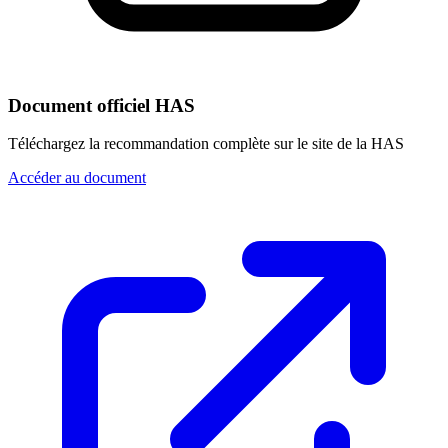
Document officiel HAS
Téléchargez la recommandation complète sur le site de la HAS
Accéder au document