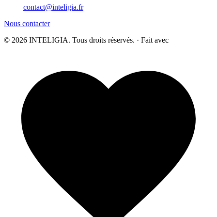
contact@inteligia.fr
Nous contacter
© 2026 INTELIGIA. Tous droits réservés. · Fait avec