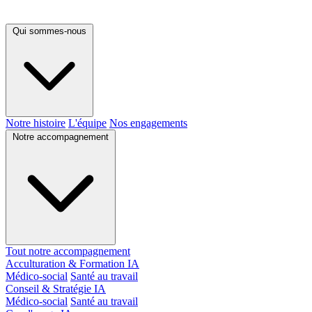
Qui sommes-nous
Notre histoire
L'équipe
Nos engagements
Notre accompagnement
Tout notre accompagnement
Acculturation & Formation IA
Médico-social
Santé au travail
Conseil & Stratégie IA
Médico-social
Santé au travail