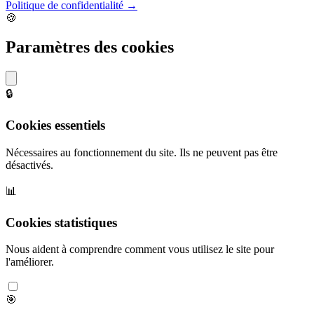
Politique de confidentialité →
🍪
Paramètres des cookies
🔒
Cookies essentiels
Nécessaires au fonctionnement du site. Ils ne peuvent pas être
désactivés.
📊
Cookies statistiques
Nous aident à comprendre comment vous utilisez le site pour
l'améliorer.
🎯