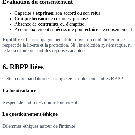
Évaluation du consentement
Capacité à
exprimer
son accord ou son refus
Compréhension
de ce qui est proposé
Absence de
contrainte
ou d'emprise
Accompagnement si nécessaire pour
éclairer
le consentement
Équilibre :
L'accompagnement doit trouver un équilibre entre le
respect de la liberté et la protection. Ni l'interdiction systématique, ni
le laisser-faire ne sont des réponses adaptées.
6. RBPP liées
Cette recommandation est complétée par plusieurs autres RBPP :
La bientraitance
Respect de l'intimité comme fondement
Le questionnement éthique
Dilemmes éthiques autour de l'intimité