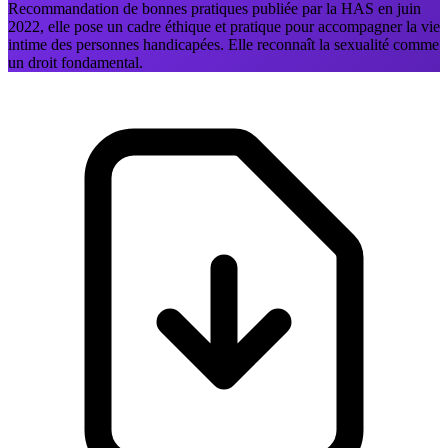
Recommandation de bonnes pratiques publiée par la HAS en juin
2022, elle pose un cadre éthique et pratique pour accompagner la vie
intime des personnes handicapées. Elle reconnaît la sexualité comme
un droit fondamental.