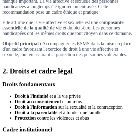
manque important. La vie affective et sexuelle des personnes
handicapées a longtemps été ignorée ou entravée. Cette
recommandation pose un cadre éthique et pratique.
Elle affirme que la vie affective et sexuelle est une
composante
essentielle de la qualité de vie
et du bien-être. Les personnes
handicapées ont les mêmes droits que tout citoyen dans ce domaine.
Objectif principal :
Accompagner les ESMS dans la mise en place
d'un cadre favorisant l'exercice du droit à une vie affective et
sexuelle, tout en assurant la protection des personnes vulnérables.
2. Droits et cadre légal
Droits fondamentaux
Droit à l'intimité
et à la vie privée
Droit au consentement
et au refus
Droit à l'information
sur la sexualité et la contraception
Droit à la parentalité
et à fonder une famille
Protection
contre les violences et abus
Cadre institutionnel