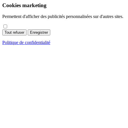
Cookies marketing
Permettent d'afficher des publicités personnalisées sur d'autres sites.
Tout refuser
Enregistrer
Politique de confidentialité