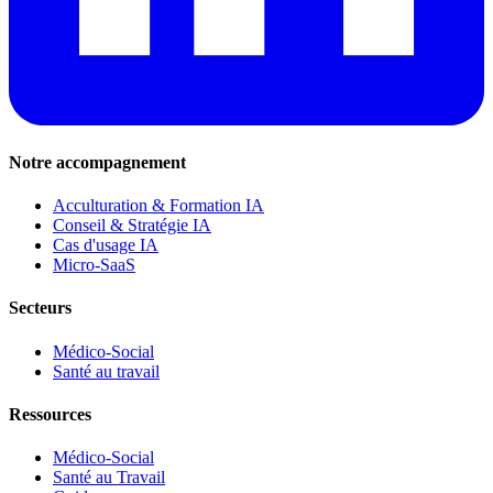
Notre accompagnement
Acculturation & Formation IA
Conseil & Stratégie IA
Cas d'usage IA
Micro-SaaS
Secteurs
Médico-Social
Santé au travail
Ressources
Médico-Social
Santé au Travail