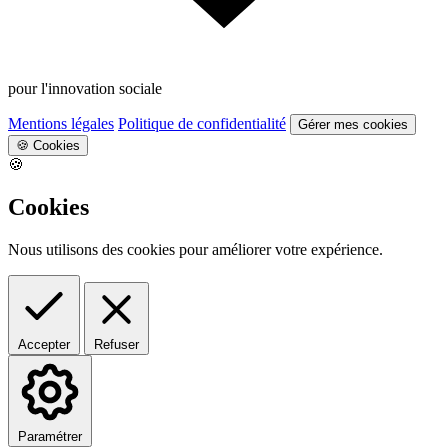
pour l'innovation sociale
Mentions légales
Politique de confidentialité
Gérer mes cookies
🍪
Cookies
🍪
Cookies
Nous utilisons des cookies pour améliorer votre expérience.
Accepter
Refuser
Paramétrer