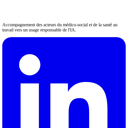
Accompagnement des acteurs du médico-social et de la santé au
travail vers un usage responsable de l'IA.