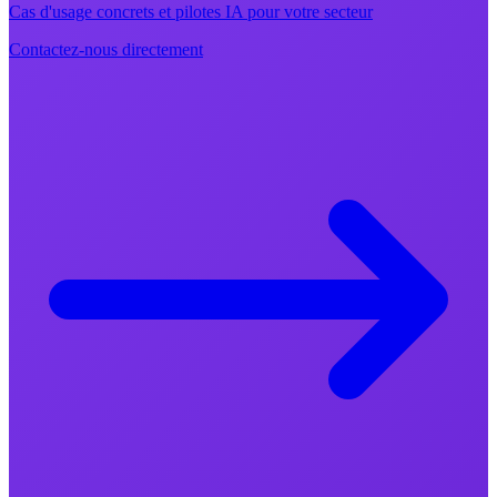
Cas d'usage concrets et pilotes IA pour votre secteur
Contactez-nous directement