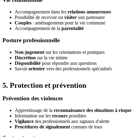
Accompagnement dans les
relations amoureuses
Possibilité de recevoir ou
visiter
son partenaire
Couples
: aménagements pour la vie commune
Accompagnement de la
parentalité
Posture professionnelle
Non-jugement
sur les orientations et pratiques
Discrétion
sur la vie intime
Disponibilité
pour répondre aux questions
Savoir
orienter
vers des professionnels spécialisés
5. Protection et prévention
Prévention des violences
Apprentissage de la
reconnaissance des situations à risque
Information sur les
recours
possibles
Vigilance
des professionnels aux signaux d'alerte
Procédures de signalement
connues de tous