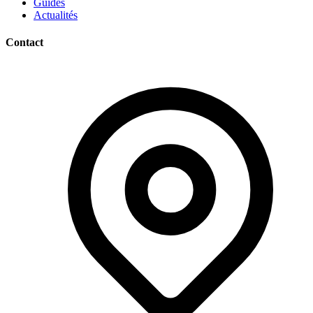
Guides
Actualités
Contact