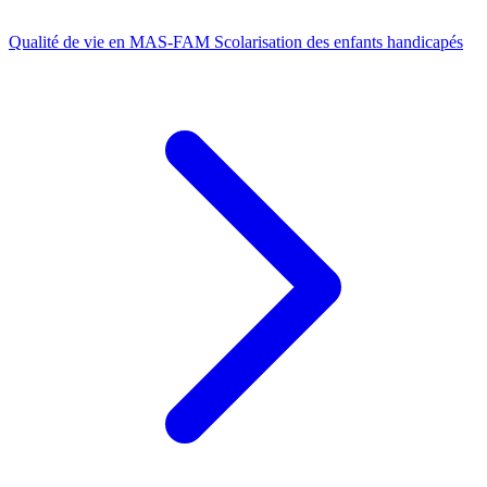
Qualité de vie en MAS-FAM
Scolarisation des enfants handicapés