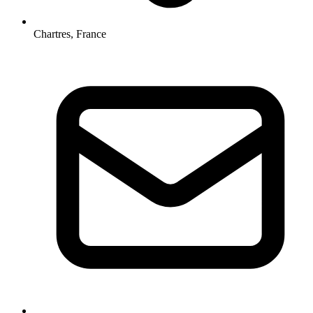
Chartres, France