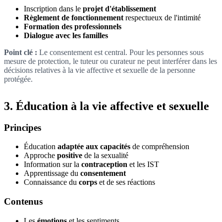
Inscription dans le
projet d'établissement
Règlement de fonctionnement
respectueux de l'intimité
Formation des professionnels
Dialogue avec les familles
Point clé :
Le consentement est central. Pour les personnes sous
mesure de protection, le tuteur ou curateur ne peut interférer dans les
décisions relatives à la vie affective et sexuelle de la personne
protégée.
3. Éducation à la vie affective et sexuelle
Principes
Éducation
adaptée aux capacités
de compréhension
Approche
positive
de la sexualité
Information sur la
contraception
et les IST
Apprentissage du
consentement
Connaissance du
corps
et de ses réactions
Contenus
Les
émotions
et les sentiments