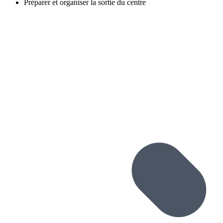
Préparer et organiser la sortie du centre