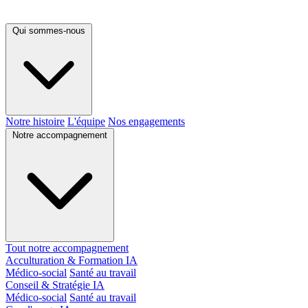
Qui sommes-nous
Notre histoire
L'équipe
Nos engagements
Notre accompagnement
Tout notre accompagnement
Acculturation & Formation IA
Médico-social
Santé au travail
Conseil & Stratégie IA
Médico-social
Santé au travail