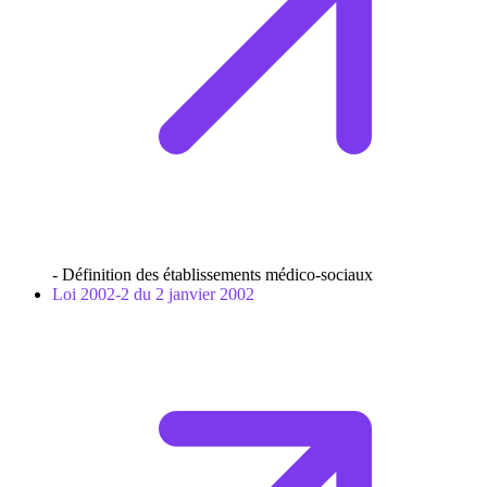
- Définition des établissements médico-sociaux
Loi 2002-2 du 2 janvier 2002