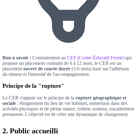
Bon à savoir :
Contrairement au
CEF (Centre Éducatif Fermé)
qui
propose un placement contraint de 6 à 12 mois, le CER est un
placement
ouvert de courte durée
(3-6 mois) basé sur l'adhésion
du mineur et l'intensité de l'accompagnement.
Principe de la "rupture"
Le CER s'appuie sur le principe de la
rupture géographique et
sociale
: éloignement du lieu de vie habituel, immersion dans des
activités physiques et de pleine nature, rythme soutenu, encadrement
permanent. L'objectif est de créer une dynamique de changement.
2. Public accueilli