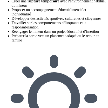
Créer une
rupture temporaire
avec l'environnement habituel
du mineur
Proposer un accompagnement éducatif intensif et
individualisé
Développer des activités sportives, culturelles et citoyennes
Travailler sur les comportements délinquants et la
responsabilisation
Réengager le mineur dans un projet éducatif et d'insertion
Préparer la sortie vers un placement adapté ou le retour en
famille