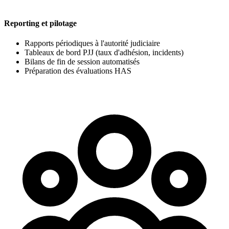
Reporting et pilotage
Rapports périodiques à l'autorité judiciaire
Tableaux de bord PJJ (taux d'adhésion, incidents)
Bilans de fin de session automatisés
Préparation des évaluations HAS