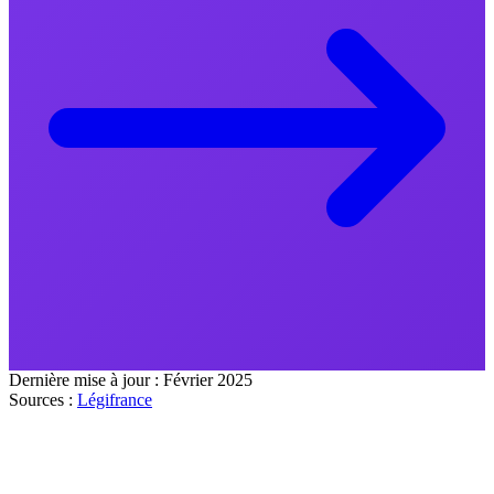
Dernière mise à jour :
Février 2025
Sources :
Légifrance