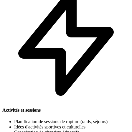
Activités et sessions
Planification de sessions de rupture (raids, séjours)
Idées d'activités sportives et culturelles