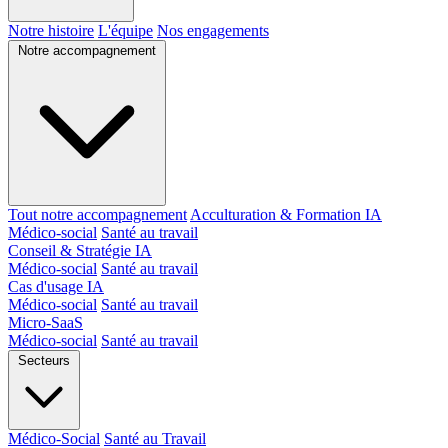
Notre histoire
L'équipe
Nos engagements
Notre accompagnement
Tout notre accompagnement
Acculturation & Formation IA
Médico-social
Santé au travail
Conseil & Stratégie IA
Médico-social
Santé au travail
Cas d'usage IA
Médico-social
Santé au travail
Micro-SaaS
Médico-social
Santé au travail
Secteurs
Médico-Social
Santé au Travail