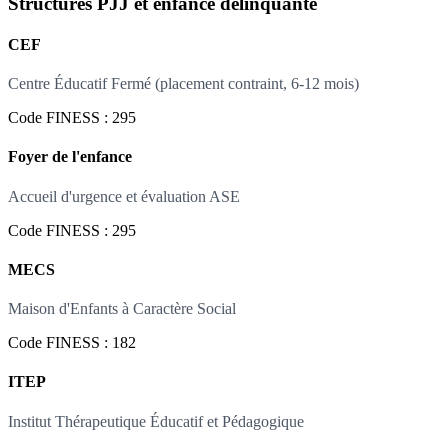
Structures PJJ et enfance délinquante
CEF
Centre Éducatif Fermé (placement contraint, 6-12 mois)
Code FINESS : 295
Foyer de l'enfance
Accueil d'urgence et évaluation ASE
Code FINESS : 295
MECS
Maison d'Enfants à Caractère Social
Code FINESS : 182
ITEP
Institut Thérapeutique Éducatif et Pédagogique