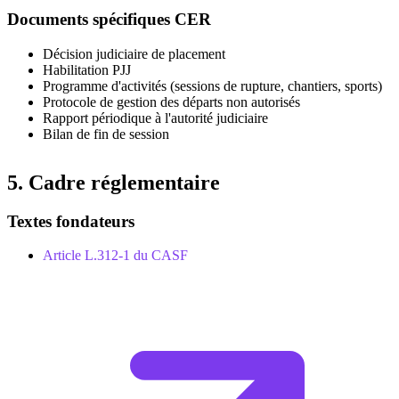
Documents spécifiques CER
Décision judiciaire de placement
Habilitation PJJ
Programme d'activités (sessions de rupture, chantiers, sports)
Protocole de gestion des départs non autorisés
Rapport périodique à l'autorité judiciaire
Bilan de fin de session
5. Cadre réglementaire
Textes fondateurs
Article L.312-1 du CASF