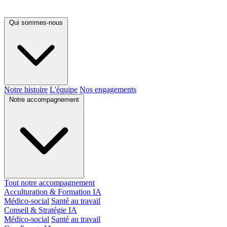
Qui sommes-nous
Notre histoire
L'équipe
Nos engagements
Notre accompagnement
Tout notre accompagnement
Acculturation & Formation IA
Médico-social
Santé au travail
Conseil & Stratégie IA
Médico-social
Santé au travail