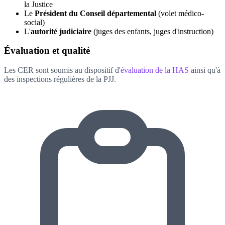
la Justice
Le
Président du Conseil départemental
(volet médico-
social)
L'
autorité judiciaire
(juges des enfants, juges d'instruction)
Évaluation et qualité
Les CER sont soumis au dispositif d'
évaluation de la HAS
ainsi qu'à
des inspections régulières de la PJJ.