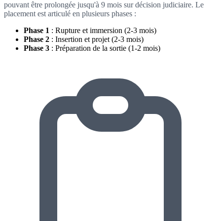
pouvant être prolongée jusqu'à 9 mois sur décision judiciaire. Le
placement est articulé en plusieurs phases :
Phase 1
: Rupture et immersion (2-3 mois)
Phase 2
: Insertion et projet (2-3 mois)
Phase 3
: Préparation de la sortie (1-2 mois)