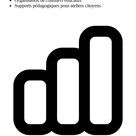
Organisation de chantiers éducatifs
Supports pédagogiques pour ateliers citoyens