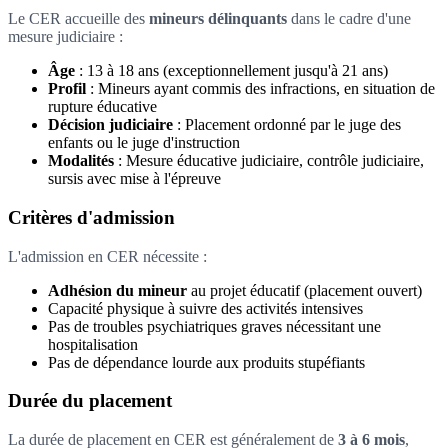
Le CER accueille des
mineurs délinquants
dans le cadre d'une
mesure judiciaire :
Âge
: 13 à 18 ans (exceptionnellement jusqu'à 21 ans)
Profil
: Mineurs ayant commis des infractions, en situation de
rupture éducative
Décision judiciaire
: Placement ordonné par le juge des
enfants ou le juge d'instruction
Modalités
: Mesure éducative judiciaire, contrôle judiciaire,
sursis avec mise à l'épreuve
Critères d'admission
L'admission en CER nécessite :
Adhésion du mineur
au projet éducatif (placement ouvert)
Capacité physique à suivre des activités intensives
Pas de troubles psychiatriques graves nécessitant une
hospitalisation
Pas de dépendance lourde aux produits stupéfiants
Durée du placement
La durée de placement en CER est généralement de
3 à 6 mois
,