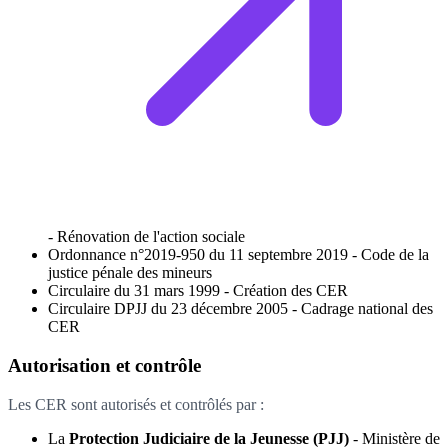
- Rénovation de l'action sociale
Ordonnance n°2019-950 du 11 septembre 2019 - Code de la
justice pénale des mineurs
Circulaire du 31 mars 1999 - Création des CER
Circulaire DPJJ du 23 décembre 2005 - Cadrage national des
CER
Autorisation et contrôle
Les CER sont autorisés et contrôlés par :
La
Protection Judiciaire de la Jeunesse (PJJ)
- Ministère de