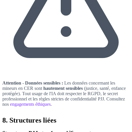
Attention - Données sensibles :
Les données concernant les
mineurs en CER sont
hautement sensibles
(justice, santé, enfance
protégée). Tout usage de l'IA doit respecter le RGPD, le secret
professionnel et les règles strictes de confidentialité PJJ. Consultez
nos
engagements éthiques
.
8. Structures liées