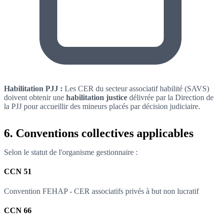
Habilitation PJJ :
Les CER du secteur associatif habilité (SAVS)
doivent obtenir une
habilitation justice
délivrée par la Direction de
la PJJ pour accueillir des mineurs placés par décision judiciaire.
6. Conventions collectives applicables
Selon le statut de l'organisme gestionnaire :
CCN 51
Convention FEHAP - CER associatifs privés à but non lucratif
CCN 66