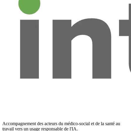
Accompagnement des acteurs du médico-social et de la santé au
travail vers un usage responsable de l'IA.