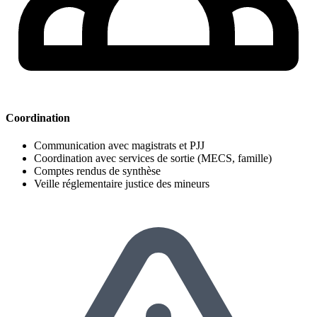
Coordination
Communication avec magistrats et PJJ
Coordination avec services de sortie (MECS, famille)
Comptes rendus de synthèse
Veille réglementaire justice des mineurs