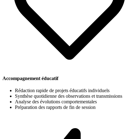
Accompagnement éducatif
Rédaction rapide de projets éducatifs individuels
Synthèse quotidienne des observations et transmissions
Analyse des évolutions comportementales
Préparation des rapports de fin de session