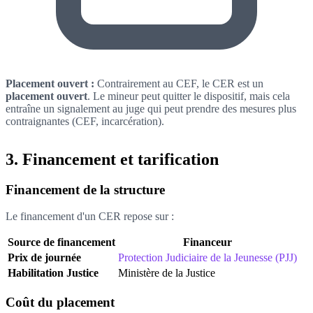
Placement ouvert :
Contrairement au CEF, le CER est un
placement ouvert
. Le mineur peut quitter le dispositif, mais cela
entraîne un signalement au juge qui peut prendre des mesures plus
contraignantes (CEF, incarcération).
3. Financement et tarification
Financement de la structure
Le financement d'un CER repose sur :
Source de financement
Financeur
Prix de journée
Protection Judiciaire de la Jeunesse (PJJ)
Habilitation Justice
Ministère de la Justice
Coût du placement