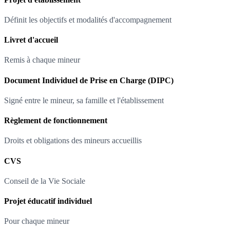
Définit les objectifs et modalités d'accompagnement
Livret d'accueil
Remis à chaque mineur
Document Individuel de Prise en Charge (DIPC)
Signé entre le mineur, sa famille et l'établissement
Règlement de fonctionnement
Droits et obligations des mineurs accueillis
CVS
Conseil de la Vie Sociale
Projet éducatif individuel
Pour chaque mineur