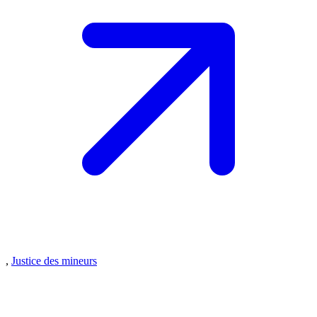
,
Justice des mineurs