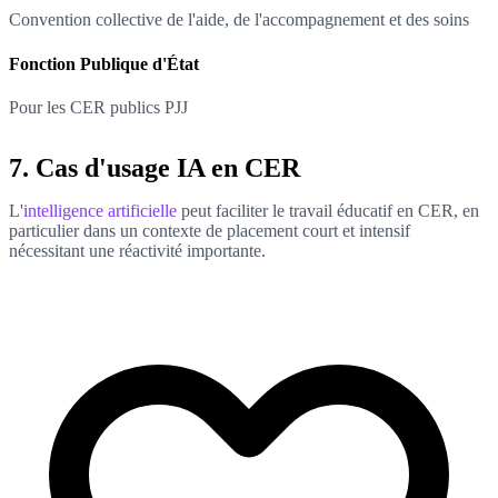
Convention collective de l'aide, de l'accompagnement et des soins
Fonction Publique d'État
Pour les CER publics PJJ
7. Cas d'usage IA en CER
L'
intelligence artificielle
peut faciliter le travail éducatif en CER, en
particulier dans un contexte de placement court et intensif
nécessitant une réactivité importante.