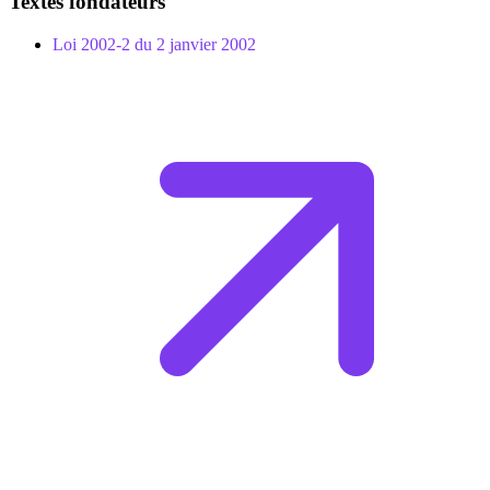
Textes fondateurs
Loi 2002-2 du 2 janvier 2002