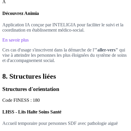
A
Découvrez Animia
Application IA conçue par INTELIGIA pour faciliter le suivi et la
coordination en établissement médico-social.
En savoir plus
Ces cas d'usage s'inscrivent dans la démarche de l'
"aller-vers"
qui
vise à atteindre les personnes les plus éloignées du système de soins
et d'accompagnement social.
8. Structures liées
Structures d'orientation
Code FINESS : 180
LHSS - Lits Halte Soins Santé
Accueil temporaire pour personnes SDF avec pathologie aiguë