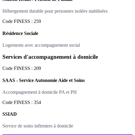
Hébergement durable pour personnes isolées stabilisées
Code FINESS : 259
Résidence Sociale
Logements avec accompagnement social
Services d'accompagnement à domicile
Code FINESS : 209
SAAS - Service Autonomie Aide et Soins
Accompagnement à domicile PA et PH
Code FINESS : 354
SSIAD
Service de soins infirmiers à domicile