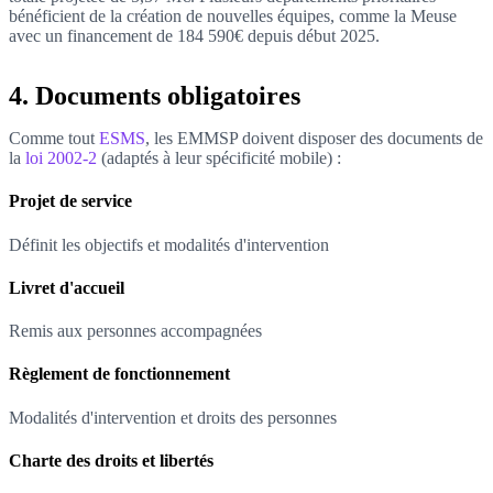
bénéficient de la création de nouvelles équipes, comme la Meuse
avec un financement de 184 590€ depuis début 2025.
4. Documents obligatoires
Comme tout
ESMS
, les EMMSP doivent disposer des documents de
la
loi 2002-2
(adaptés à leur spécificité mobile) :
Projet de service
Définit les objectifs et modalités d'intervention
Livret d'accueil
Remis aux personnes accompagnées
Règlement de fonctionnement
Modalités d'intervention et droits des personnes
Charte des droits et libertés