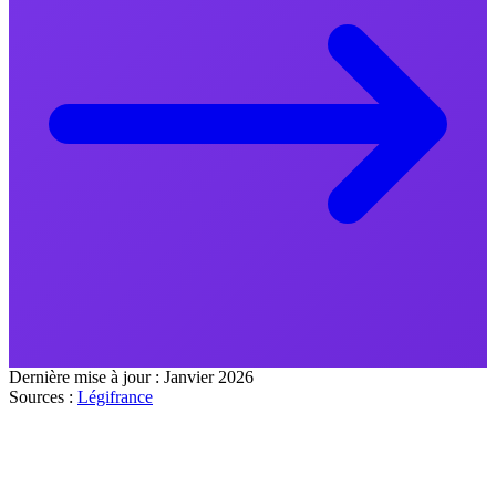
Dernière mise à jour :
Janvier 2026
Sources :
Légifrance