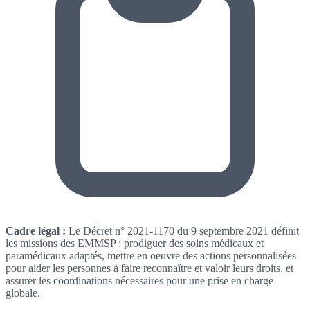
Cadre légal :
Le Décret n° 2021-1170 du 9 septembre 2021 définit
les missions des EMMSP : prodiguer des soins médicaux et
paramédicaux adaptés, mettre en oeuvre des actions personnalisées
pour aider les personnes à faire reconnaître et valoir leurs droits, et
assurer les coordinations nécessaires pour une prise en charge
globale.