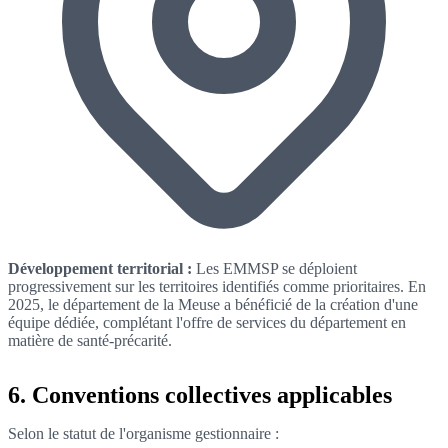
Développement territorial :
Les EMMSP se déploient
progressivement sur les territoires identifiés comme prioritaires. En
2025, le département de la Meuse a bénéficié de la création d'une
équipe dédiée, complétant l'offre de services du département en
matière de santé-précarité.
6. Conventions collectives applicables
Selon le statut de l'organisme gestionnaire :