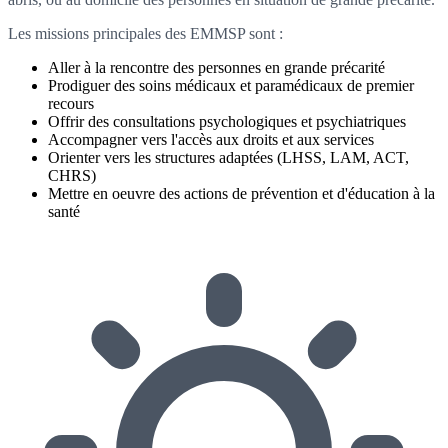
Les missions principales des EMMSP sont :
Aller à la rencontre des personnes en grande précarité
Prodiguer des soins médicaux et paramédicaux de premier
recours
Offrir des consultations psychologiques et psychiatriques
Accompagner vers l'accès aux droits et aux services
Orienter vers les structures adaptées (LHSS, LAM, ACT,
CHRS)
Mettre en oeuvre des actions de prévention et d'éducation à la
santé