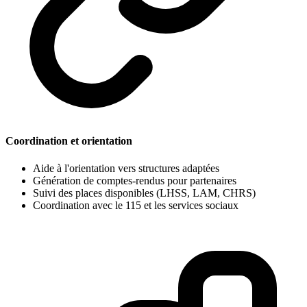
Coordination et orientation
Aide à l'orientation vers structures adaptées
Génération de comptes-rendus pour partenaires
Suivi des places disponibles (LHSS, LAM, CHRS)
Coordination avec le 115 et les services sociaux