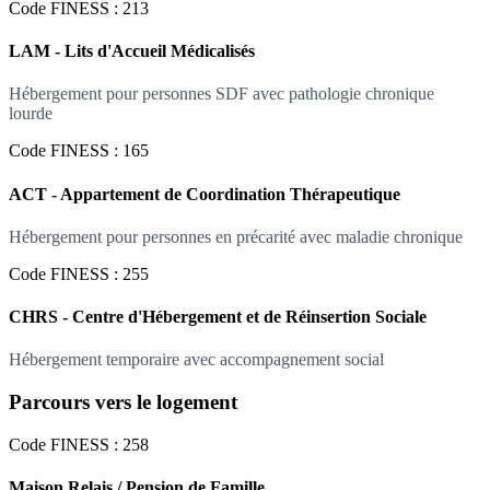
Code FINESS : 213
LAM - Lits d'Accueil Médicalisés
Hébergement pour personnes SDF avec pathologie chronique
lourde
Code FINESS : 165
ACT - Appartement de Coordination Thérapeutique
Hébergement pour personnes en précarité avec maladie chronique
Code FINESS : 255
CHRS - Centre d'Hébergement et de Réinsertion Sociale
Hébergement temporaire avec accompagnement social
Parcours vers le logement
Code FINESS : 258
Maison Relais / Pension de Famille