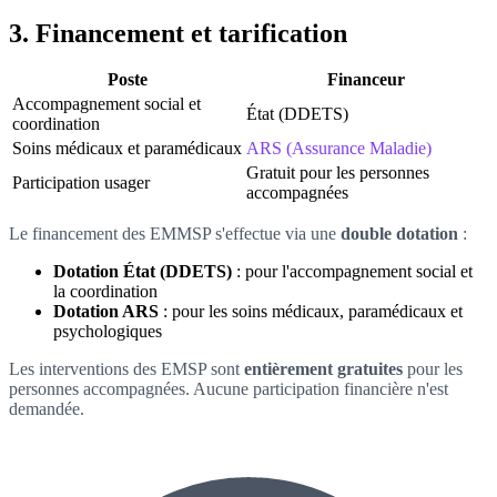
3. Financement et tarification
Poste
Financeur
Accompagnement social et
État (DDETS)
coordination
Soins médicaux et paramédicaux
ARS (Assurance Maladie)
Gratuit pour les personnes
Participation usager
accompagnées
Le financement des EMMSP s'effectue via une
double dotation
:
Dotation État (DDETS)
: pour l'accompagnement social et
la coordination
Dotation ARS
: pour les soins médicaux, paramédicaux et
psychologiques
Les interventions des EMSP sont
entièrement gratuites
pour les
personnes accompagnées. Aucune participation financière n'est
demandée.