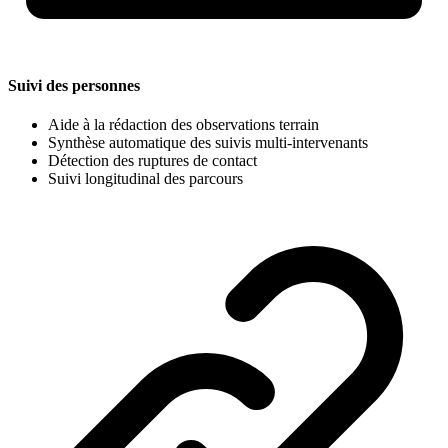
Suivi des personnes
Aide à la rédaction des observations terrain
Synthèse automatique des suivis multi-intervenants
Détection des ruptures de contact
Suivi longitudinal des parcours