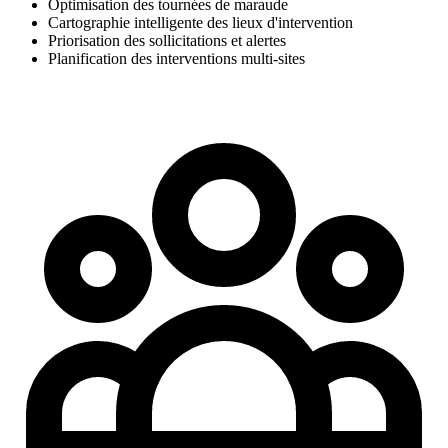
Optimisation des tournées de maraude
Cartographie intelligente des lieux d'intervention
Priorisation des sollicitations et alertes
Planification des interventions multi-sites