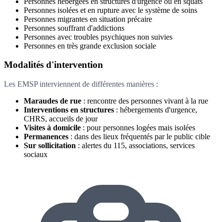
Personnes hébergées en structures d'urgence ou en squats
Personnes isolées et en rupture avec le système de soins
Personnes migrantes en situation précaire
Personnes souffrant d'addictions
Personnes avec troubles psychiques non suivies
Personnes en très grande exclusion sociale
Modalités d'intervention
Les EMSP interviennent de différentes manières :
Maraudes de rue
: rencontre des personnes vivant à la rue
Interventions en structures
: hébergements d'urgence,
CHRS, accueils de jour
Visites à domicile
: pour personnes logées mais isolées
Permanences
: dans des lieux fréquentés par le public cible
Sur sollicitation
: alertes du 115, associations, services
sociaux