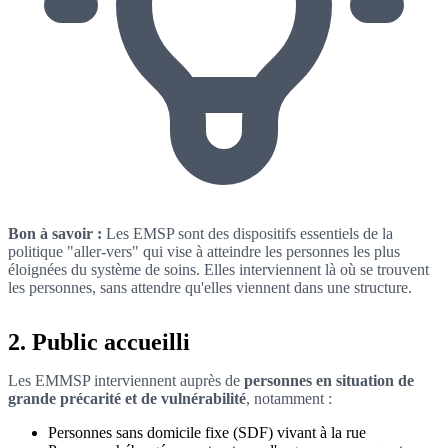
Bon à savoir :
Les EMSP sont des dispositifs essentiels de la
politique "aller-vers" qui vise à atteindre les personnes les plus
éloignées du système de soins. Elles interviennent là où se trouvent
les personnes, sans attendre qu'elles viennent dans une structure.
2. Public accueilli
Les EMMSP interviennent auprès de
personnes en situation de
grande précarité et de vulnérabilité
, notamment :
Personnes sans domicile fixe (SDF) vivant à la rue