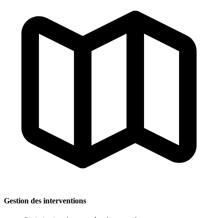
Gestion des interventions