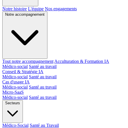
Notre histoire
L'équipe
Nos engagements
Notre accompagnement
Tout notre accompagnement
Acculturation & Formation IA
Médico-social
Santé au travail
Conseil & Stratégie IA
Médico-social
Santé au travail
Cas d'usage IA
Médico-social
Santé au travail
Micro-SaaS
Médico-social
Santé au travail
Secteurs
Médico-Social
Santé au Travail