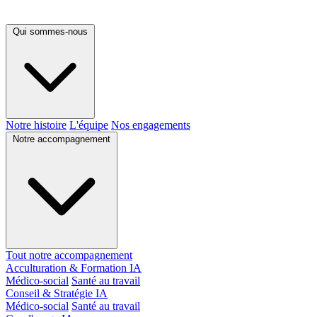
Qui sommes-nous
Notre histoire
L'équipe
Nos engagements
Notre accompagnement
Tout notre accompagnement
Acculturation & Formation IA
Médico-social
Santé au travail
Conseil & Stratégie IA
Médico-social
Santé au travail