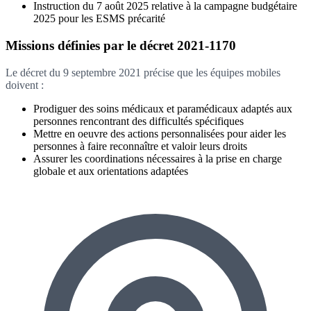
Instruction du 7 août 2025 relative à la campagne budgétaire
2025 pour les ESMS précarité
Missions définies par le décret 2021-1170
Le décret du 9 septembre 2021 précise que les équipes mobiles
doivent :
Prodiguer des soins médicaux et paramédicaux adaptés aux
personnes rencontrant des difficultés spécifiques
Mettre en oeuvre des actions personnalisées pour aider les
personnes à faire reconnaître et valoir leurs droits
Assurer les coordinations nécessaires à la prise en charge
globale et aux orientations adaptées