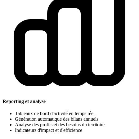
Reporting et analyse
Tableaux de bord d'activité en temps réel
Génération automatique des bilans annuels
Analyse des profils et des besoins du territoire
Indicateurs d'impact et d'efficience