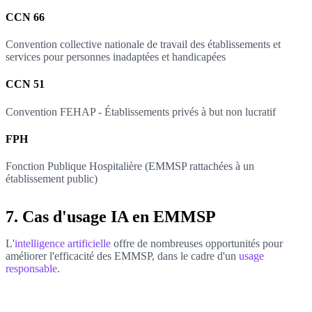
CCN 66
Convention collective nationale de travail des établissements et
services pour personnes inadaptées et handicapées
CCN 51
Convention FEHAP - Établissements privés à but non lucratif
FPH
Fonction Publique Hospitalière (EMMSP rattachées à un
établissement public)
7. Cas d'usage IA en EMMSP
L'
intelligence artificielle
offre de nombreuses opportunités pour
améliorer l'efficacité des EMMSP, dans le cadre d'un
usage
responsable
.