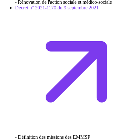
- Rénovation de l'action sociale et médico-sociale
Décret n° 2021-1170 du 9 septembre 2021
- Définition des missions des EMMSP