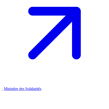
,
Ministère des Solidarités