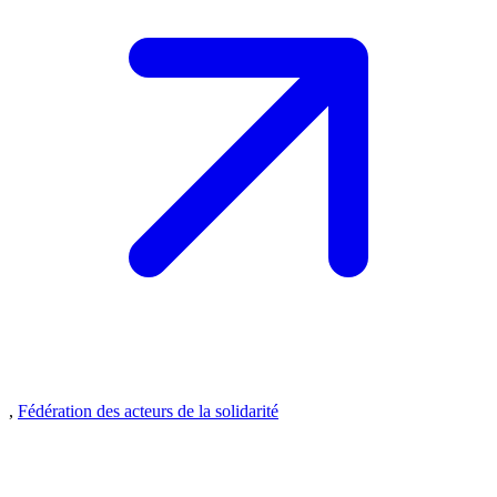
,
Fédération des acteurs de la solidarité