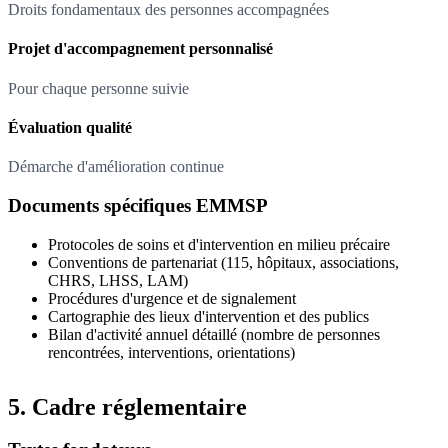
Droits fondamentaux des personnes accompagnées
Projet d'accompagnement personnalisé
Pour chaque personne suivie
Évaluation qualité
Démarche d'amélioration continue
Documents spécifiques EMMSP
Protocoles de soins et d'intervention en milieu précaire
Conventions de partenariat (115, hôpitaux, associations,
CHRS, LHSS, LAM)
Procédures d'urgence et de signalement
Cartographie des lieux d'intervention et des publics
Bilan d'activité annuel détaillé (nombre de personnes
rencontrées, interventions, orientations)
5. Cadre réglementaire