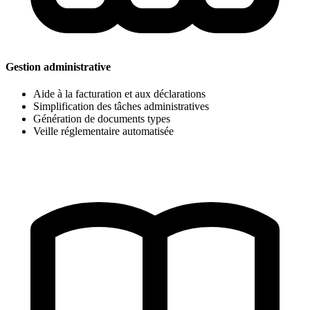
Gestion administrative
Aide à la facturation et aux déclarations
Simplification des tâches administratives
Génération de documents types
Veille réglementaire automatisée