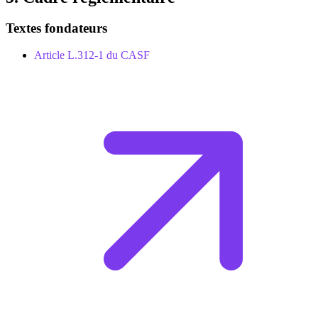
Textes fondateurs
Article L.312-1 du CASF