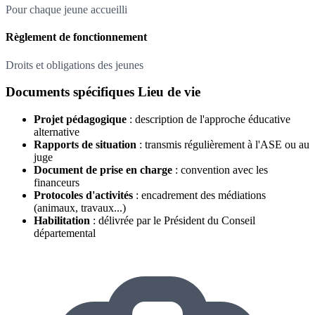
Pour chaque jeune accueilli
Règlement de fonctionnement
Droits et obligations des jeunes
Documents spécifiques Lieu de vie
Projet pédagogique
: description de l'approche éducative
alternative
Rapports de situation
: transmis régulièrement à l'ASE ou au
juge
Document de prise en charge
: convention avec les
financeurs
Protocoles d'activités
: encadrement des médiations
(animaux, travaux...)
Habilitation
: délivrée par le Président du Conseil
départemental