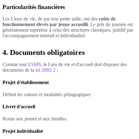
Particularités financières
Les Lieux de vie, de par leur petite taille, ont des
coûts de
fonctionnement élevés par jeune accueilli
. Le prix de journée est
généralement supérieur à celui des structures classiques, justifié par
l'accompagnement intensif et individualisé.
4. Documents obligatoires
Comme tout
ESMS
, le Lieu de vie et d'accueil doit disposer des
documents de la
loi 2002-2
:
Projet d'établissement
Définit les valeurs et modalités pédagogiques
Livret d'accueil
Remis aux jeunes et aux familles
Projet individualisé