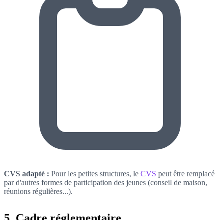
CVS adapté :
Pour les petites structures, le
CVS
peut être remplacé
par d'autres formes de participation des jeunes (conseil de maison,
réunions régulières...).
5. Cadre réglementaire