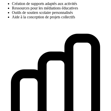
Création de supports adaptés aux activités
Ressources pour les médiations éducatives
Outils de soutien scolaire personnalisés
Aide à la conception de projets collectifs