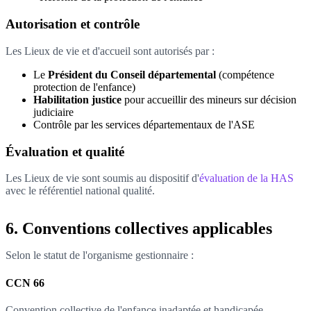
Autorisation et contrôle
Les Lieux de vie et d'accueil sont autorisés par :
Le
Président du Conseil départemental
(compétence
protection de l'enfance)
Habilitation justice
pour accueillir des mineurs sur décision
judiciaire
Contrôle par les services départementaux de l'ASE
Évaluation et qualité
Les Lieux de vie sont soumis au dispositif d'
évaluation de la HAS
avec le référentiel national qualité.
6. Conventions collectives applicables
Selon le statut de l'organisme gestionnaire :
CCN 66
Convention collective de l'enfance inadaptée et handicapée