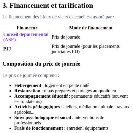
3. Financement et tarification
Le financement des Lieux de vie et d'accueil est assuré par :
Financeur
Mode de financement
Conseil départemental
Prix de journée
(ASE)
Prix de journée (pour les placements
PJJ
judiciaires PJJ)
Composition du prix de journée
Le prix de journée comprend :
Hébergement
: logement en petite unité
Restauration
: repas préparés et partagés au quotidien
Accompagnement éducatif
: permanents éducatifs (souvent
les fondateurs)
Activités pédagogiques
: ateliers, médiation animale, travaux
agricoles...
Suivi psychologique et social
: interventions de
professionnels
Frais de fonctionnement
: entretien, équipements