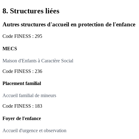
8. Structures liées
Autres structures d'accueil en protection de l'enfance
Code FINESS : 295
MECS
Maison d'Enfants à Caractère Social
Code FINESS : 236
Placement familial
Accueil familial de mineurs
Code FINESS : 183
Foyer de l'enfance
Accueil d'urgence et observation