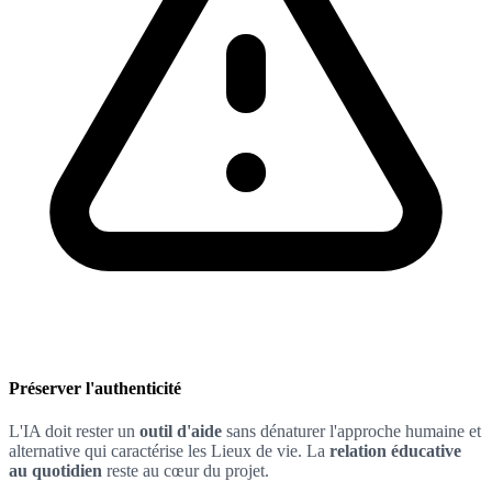
Préserver l'authenticité
L'IA doit rester un
outil d'aide
sans dénaturer l'approche humaine et
alternative qui caractérise les Lieux de vie. La
relation éducative
au quotidien
reste au cœur du projet.