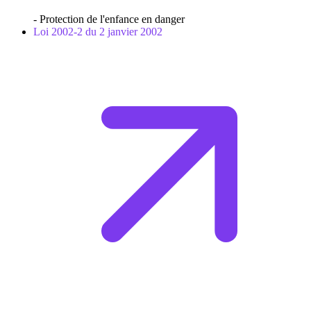
- Protection de l'enfance en danger
Loi 2002-2 du 2 janvier 2002