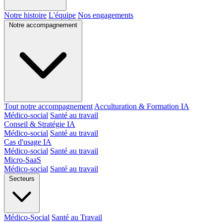
Notre histoire
L'équipe
Nos engagements
Notre accompagnement
Tout notre accompagnement
Acculturation & Formation IA
Médico-social
Santé au travail
Conseil & Stratégie IA
Médico-social
Santé au travail
Cas d'usage IA
Médico-social
Santé au travail
Micro-SaaS
Médico-social
Santé au travail
Secteurs
Médico-Social
Santé au Travail