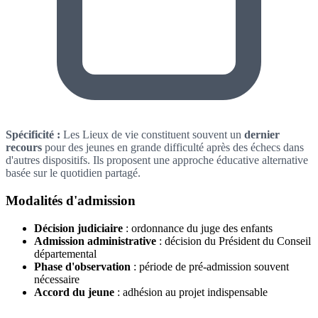
Spécificité :
Les Lieux de vie constituent souvent un
dernier
recours
pour des jeunes en grande difficulté après des échecs dans
d'autres dispositifs. Ils proposent une approche éducative alternative
basée sur le quotidien partagé.
Modalités d'admission
Décision judiciaire
: ordonnance du juge des enfants
Admission administrative
: décision du Président du Conseil
départemental
Phase d'observation
: période de pré-admission souvent
nécessaire
Accord du jeune
: adhésion au projet indispensable