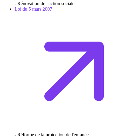
- Rénovation de l'action sociale
Loi du 5 mars 2007
- Réforme de la protection de l'enfance