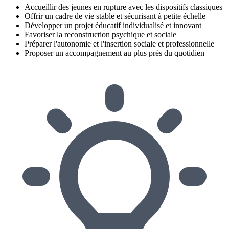
Accueillir des jeunes en rupture avec les dispositifs classiques
Offrir un cadre de vie stable et sécurisant à petite échelle
Développer un projet éducatif individualisé et innovant
Favoriser la reconstruction psychique et sociale
Préparer l'autonomie et l'insertion sociale et professionnelle
Proposer un accompagnement au plus près du quotidien