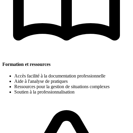
Formation et ressources
Accès facilité à la documentation professionnelle
Aide à l'analyse de pratiques
Ressources pour la gestion de situations complexes
Soutien à la professionnalisation