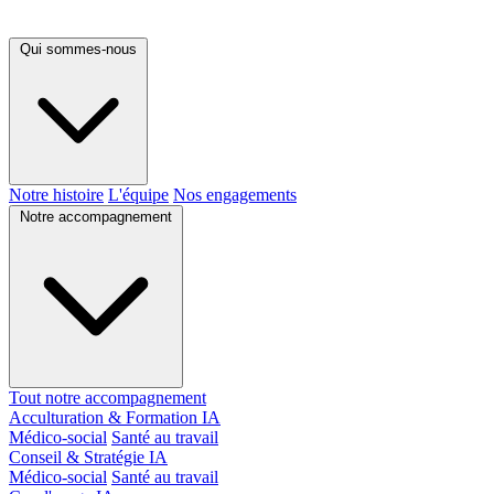
Qui sommes-nous
Notre histoire
L'équipe
Nos engagements
Notre accompagnement
Tout notre accompagnement
Acculturation & Formation IA
Médico-social
Santé au travail
Conseil & Stratégie IA
Médico-social
Santé au travail