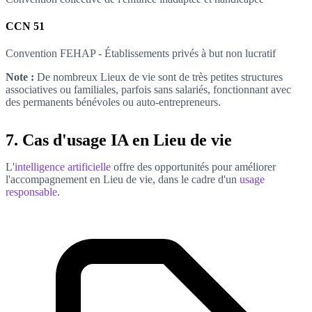
CCN 51
Convention FEHAP - Établissements privés à but non lucratif
Note :
De nombreux Lieux de vie sont de très petites structures
associatives ou familiales, parfois sans salariés, fonctionnant avec
des permanents bénévoles ou auto-entrepreneurs.
7. Cas d'usage IA en Lieu de vie
L'
intelligence artificielle
offre des opportunités pour améliorer
l'accompagnement en Lieu de vie, dans le cadre d'un
usage
responsable
.