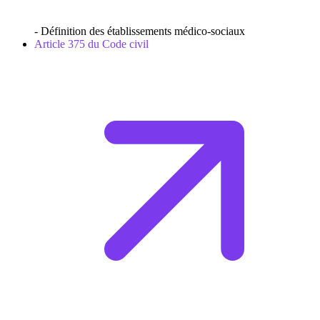
- Définition des établissements médico-sociaux
Article 375 du Code civil