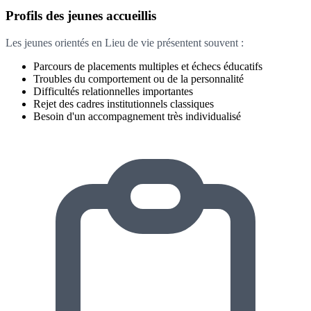
Profils des jeunes accueillis
Les jeunes orientés en Lieu de vie présentent souvent :
Parcours de placements multiples et échecs éducatifs
Troubles du comportement ou de la personnalité
Difficultés relationnelles importantes
Rejet des cadres institutionnels classiques
Besoin d'un accompagnement très individualisé