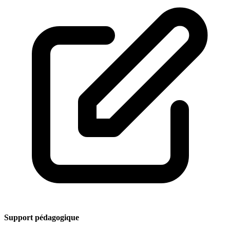
Support pédagogique