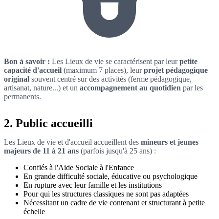
Bon à savoir :
Les Lieux de vie se caractérisent par leur
petite
capacité d'accueil
(maximum 7 places), leur
projet pédagogique
original
souvent centré sur des activités (ferme pédagogique,
artisanat, nature...) et un
accompagnement au quotidien
par les
permanents.
2. Public accueilli
Les Lieux de vie et d'accueil accueillent des
mineurs et jeunes
majeurs de 11 à 21 ans
(parfois jusqu'à 25 ans) :
Confiés à l'Aide Sociale à l'Enfance
En grande difficulté sociale, éducative ou psychologique
En rupture avec leur famille et les institutions
Pour qui les structures classiques ne sont pas adaptées
Nécessitant un cadre de vie contenant et structurant à petite
échelle