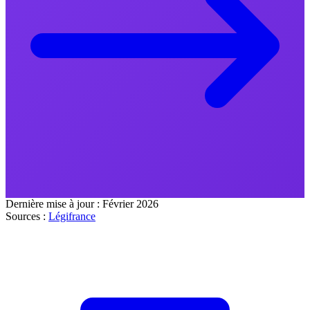
Dernière mise à jour :
Février 2026
Sources :
Légifrance