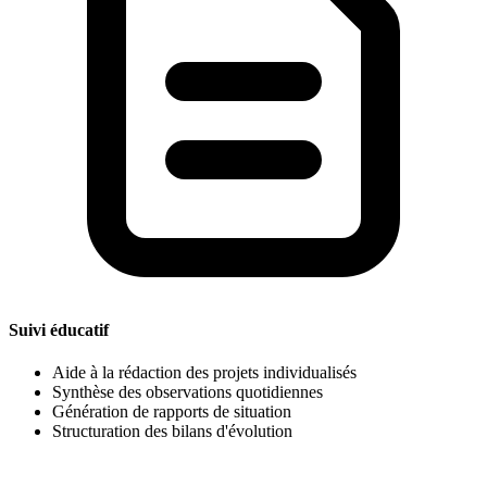
Suivi éducatif
Aide à la rédaction des projets individualisés
Synthèse des observations quotidiennes
Génération de rapports de situation
Structuration des bilans d'évolution