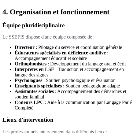
4. Organisation et fonctionnement
Équipe pluridisciplinaire
Le SSEFIS dispose d'une équipe composée de :
Directeur
: Pilotage du service et coordination générale
Éducateurs spécialisés en déficience auditive
:
Accompagnement éducatif et scolaire
Orthophonistes
: Développement du langage oral et écrit
Interprètes en LSF
: Traduction et accompagnement en
langue des signes
Psychologues
: Soutien psychologique et évaluation
Enseignants spécialisés
: Soutien pédagogique adapté
Assistantes sociales
: Accompagnement des démarches et
soutien familial
Codeurs LPC
: Aide à la communication par Langage Parlé
Complété
Lieux d'intervention
Les professionnels interviennent dans différents lieux :