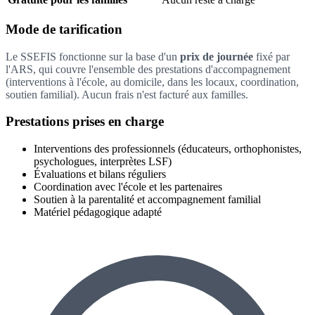
Mode de tarification
Le SSEFIS fonctionne sur la base d'un
prix de journée
fixé par
l'ARS, qui couvre l'ensemble des prestations d'accompagnement
(interventions à l'école, au domicile, dans les locaux, coordination,
soutien familial). Aucun frais n'est facturé aux familles.
Prestations prises en charge
Interventions des professionnels (éducateurs, orthophonistes,
psychologues, interprètes LSF)
Évaluations et bilans réguliers
Coordination avec l'école et les partenaires
Soutien à la parentalité et accompagnement familial
Matériel pédagogique adapté