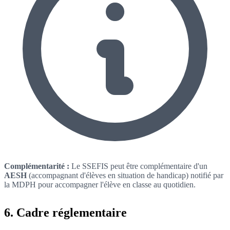
Complémentarité :
Le SSEFIS peut être complémentaire d'un
AESH
(accompagnant d'élèves en situation de handicap) notifié par
la MDPH pour accompagner l'élève en classe au quotidien.
6. Cadre réglementaire