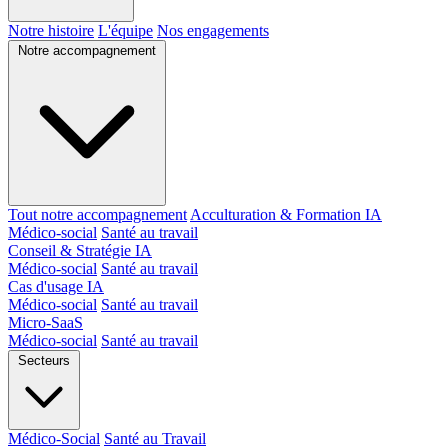
Notre histoire
L'équipe
Nos engagements
Notre accompagnement
Tout notre accompagnement
Acculturation & Formation IA
Médico-social
Santé au travail
Conseil & Stratégie IA
Médico-social
Santé au travail
Cas d'usage IA
Médico-social
Santé au travail
Micro-SaaS
Médico-social
Santé au travail
Secteurs
Médico-Social
Santé au Travail