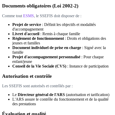
Documents obligatoires (Loi 2002-2)
Comme tout
ESMS
, le SSEFIS doit disposer de :
Projet de service
: Définit les objectifs et modalités
d'accompagnement
Livret d'accueil
: Remis à chaque famille
Règlement de fonctionnement
: Droits et obligations des
jeunes et familles
Document individuel de prise en charge
: Signé avec la
famille
Projet d'accompagnement personnalisé
: Pour chaque
enfant/jeune
Conseil de la Vie Sociale (CVS)
: Instance de participation
Autorisation et contrôle
Les SSEFIS sont autorisés et contrôlés par :
Le
Directeur général de l'ARS
(autorisation et tarification)
L'ARS assure le contrôle du fonctionnement et de la qualité
des prestations
Évaluation et qualité