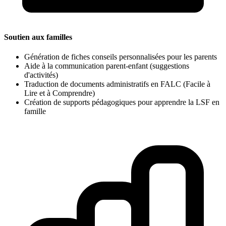
Soutien aux familles
Génération de fiches conseils personnalisées pour les parents
Aide à la communication parent-enfant (suggestions
d'activités)
Traduction de documents administratifs en FALC (Facile à
Lire et à Comprendre)
Création de supports pédagogiques pour apprendre la LSF en
famille