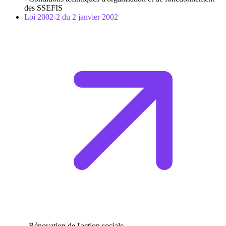
des SSEFIS
Loi 2002-2 du 2 janvier 2002
- Rénovation de l'action sociale