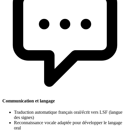
Communication et langage
Traduction automatique français oral/écrit vers LSF (langue
des signes)
Reconnaissance vocale adaptée pour développer le langage
oral