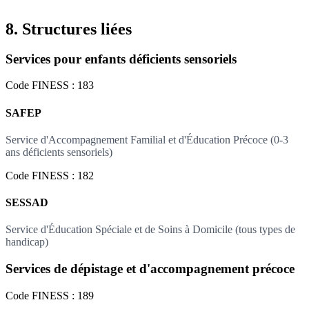
8. Structures liées
Services pour enfants déficients sensoriels
Code FINESS : 183
SAFEP
Service d'Accompagnement Familial et d'Éducation Précoce (0-3
ans déficients sensoriels)
Code FINESS : 182
SESSAD
Service d'Éducation Spéciale et de Soins à Domicile (tous types de
handicap)
Services de dépistage et d'accompagnement précoce
Code FINESS : 189