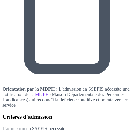
Orientation par la MDPH :
L'admission en SSEFIS nécessite une
notification de la
MDPH
(Maison Départementale des Personnes
Handicapées) qui reconnaît la déficience auditive et oriente vers ce
service.
Critères d'admission
L'admission en SSEFIS nécessite :