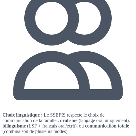
Choix linguistique :
Le SSEFIS respecte le choix de
communication de la famille :
oralisme
(langage oral uniquement),
bilinguisme
(LSF + français oral/écrit), ou
communication totale
(combinaison de plusieurs modes).