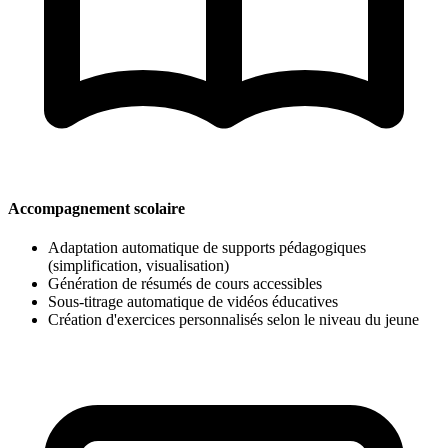
Accompagnement scolaire
Adaptation automatique de supports pédagogiques
(simplification, visualisation)
Génération de résumés de cours accessibles
Sous-titrage automatique de vidéos éducatives
Création d'exercices personnalisés selon le niveau du jeune