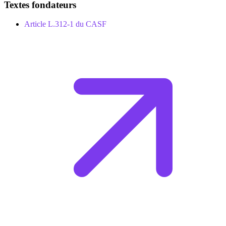
Textes fondateurs
Article L.312-1 du CASF