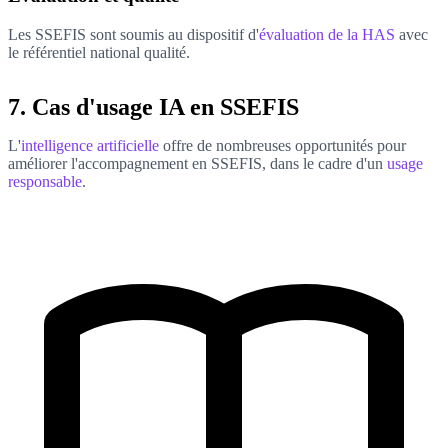
Les SSEFIS sont soumis au dispositif d'
évaluation de la HAS
avec
le référentiel national qualité.
7. Cas d'usage IA en SSEFIS
L'
intelligence artificielle
offre de nombreuses opportunités pour
améliorer l'accompagnement en SSEFIS, dans le cadre d'un
usage
responsable
.