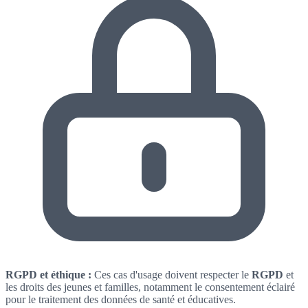
RGPD et éthique :
Ces cas d'usage doivent respecter le
RGPD
et
les droits des jeunes et familles, notamment le consentement éclairé
pour le traitement des données de santé et éducatives.