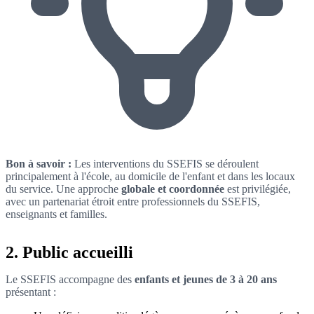
Bon à savoir :
Les interventions du SSEFIS se déroulent
principalement à l'école, au domicile de l'enfant et dans les locaux
du service. Une approche
globale et coordonnée
est privilégiée,
avec un partenariat étroit entre professionnels du SSEFIS,
enseignants et familles.
2. Public accueilli
Le SSEFIS accompagne des
enfants et jeunes de 3 à 20 ans
présentant :