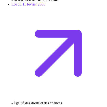
Loi du 11 février 2005
- Égalité des droits et des chances