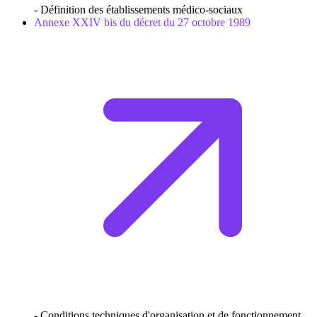
- Définition des établissements médico-sociaux
Annexe XXIV bis du décret du 27 octobre 1989
- Conditions techniques d'organisation et de fonctionnement