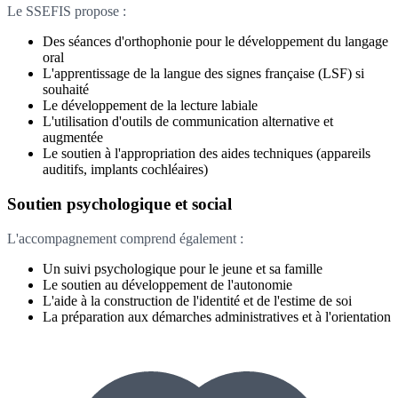
Le SSEFIS propose :
Des séances d'orthophonie pour le développement du langage
oral
L'apprentissage de la langue des signes française (LSF) si
souhaité
Le développement de la lecture labiale
L'utilisation d'outils de communication alternative et
augmentée
Le soutien à l'appropriation des aides techniques (appareils
auditifs, implants cochléaires)
Soutien psychologique et social
L'accompagnement comprend également :
Un suivi psychologique pour le jeune et sa famille
Le soutien au développement de l'autonomie
L'aide à la construction de l'identité et de l'estime de soi
La préparation aux démarches administratives et à l'orientation