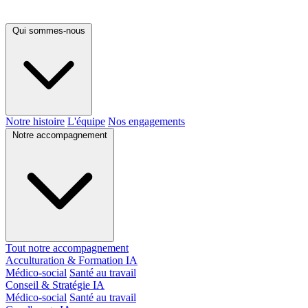
Qui sommes-nous
Notre histoire
L'équipe
Nos engagements
Notre accompagnement
Tout notre accompagnement
Acculturation & Formation IA
Médico-social
Santé au travail
Conseil & Stratégie IA
Médico-social
Santé au travail