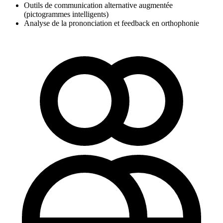
Outils de communication alternative augmentée
(pictogrammes intelligents)
Analyse de la prononciation et feedback en orthophonie