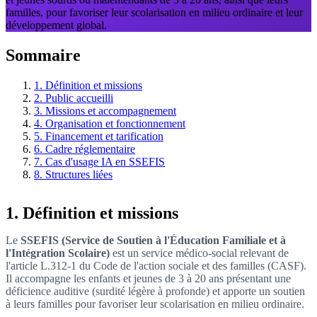
familles, pour favoriser leur scolarisation en milieu ordinaire et leur
développement global.
Sommaire
1. Définition et missions
2. Public accueilli
3. Missions et accompagnement
4. Organisation et fonctionnement
5. Financement et tarification
6. Cadre réglementaire
7. Cas d'usage IA en SSEFIS
8. Structures liées
1. Définition et missions
Le
SSEFIS (Service de Soutien à l'Éducation Familiale et à
l'Intégration Scolaire)
est un service médico-social relevant de
l'article L.312-1 du Code de l'action sociale et des familles (CASF).
Il accompagne les enfants et jeunes de 3 à 20 ans présentant une
déficience auditive (surdité légère à profonde) et apporte un soutien
à leurs familles pour favoriser leur scolarisation en milieu ordinaire.