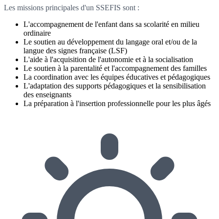
Les missions principales d'un SSEFIS sont :
L'accompagnement de l'enfant dans sa scolarité en milieu
ordinaire
Le soutien au développement du langage oral et/ou de la
langue des signes française (LSF)
L'aide à l'acquisition de l'autonomie et à la socialisation
Le soutien à la parentalité et l'accompagnement des familles
La coordination avec les équipes éducatives et pédagogiques
L'adaptation des supports pédagogiques et la sensibilisation
des enseignants
La préparation à l'insertion professionnelle pour les plus âgés