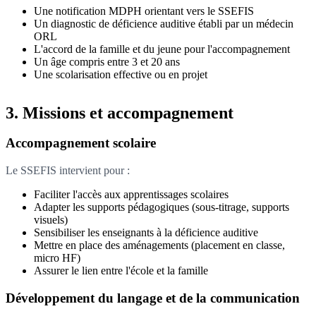
Une notification MDPH orientant vers le SSEFIS
Un diagnostic de déficience auditive établi par un médecin
ORL
L'accord de la famille et du jeune pour l'accompagnement
Un âge compris entre 3 et 20 ans
Une scolarisation effective ou en projet
3. Missions et accompagnement
Accompagnement scolaire
Le SSEFIS intervient pour :
Faciliter l'accès aux apprentissages scolaires
Adapter les supports pédagogiques (sous-titrage, supports
visuels)
Sensibiliser les enseignants à la déficience auditive
Mettre en place des aménagements (placement en classe,
micro HF)
Assurer le lien entre l'école et la famille
Développement du langage et de la communication