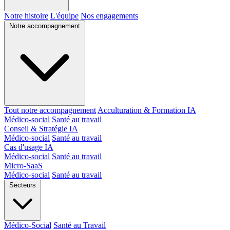
Notre histoire
L'équipe
Nos engagements
Notre accompagnement
Tout notre accompagnement
Acculturation & Formation IA
Médico-social
Santé au travail
Conseil & Stratégie IA
Médico-social
Santé au travail
Cas d'usage IA
Médico-social
Santé au travail
Micro-SaaS
Médico-social
Santé au travail
Secteurs
Médico-Social
Santé au Travail