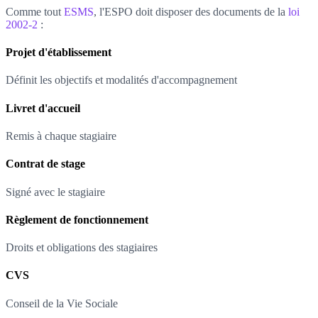
Comme tout
ESMS
, l'ESPO doit disposer des documents de la
loi
2002-2
:
Projet d'établissement
Définit les objectifs et modalités d'accompagnement
Livret d'accueil
Remis à chaque stagiaire
Contrat de stage
Signé avec le stagiaire
Règlement de fonctionnement
Droits et obligations des stagiaires
CVS
Conseil de la Vie Sociale