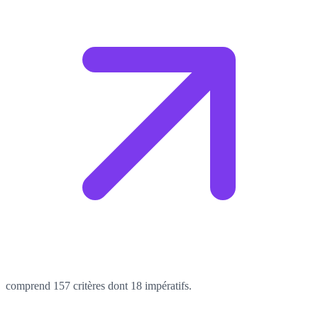
comprend 157 critères dont 18 impératifs.