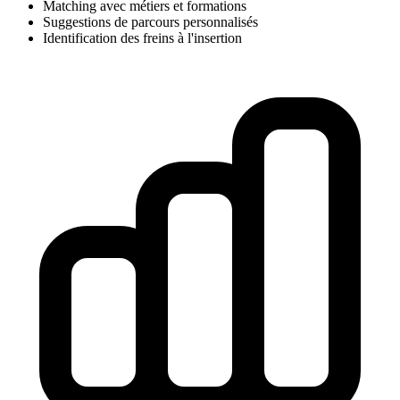
Matching avec métiers et formations
Suggestions de parcours personnalisés
Identification des freins à l'insertion