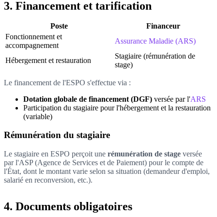
3. Financement et tarification
Poste
Financeur
Fonctionnement et
Assurance Maladie (ARS)
accompagnement
Stagiaire (rémunération de
Hébergement et restauration
stage)
Le financement de l'ESPO s'effectue via :
Dotation globale de financement (DGF)
versée par l'
ARS
Participation du stagiaire pour l'hébergement et la restauration
(variable)
Rémunération du stagiaire
Le stagiaire en ESPO perçoit une
rémunération de stage
versée
par l'ASP (Agence de Services et de Paiement) pour le compte de
l'État, dont le montant varie selon sa situation (demandeur d'emploi,
salarié en reconversion, etc.).
4. Documents obligatoires