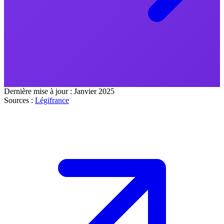
Dernière mise à jour :
Janvier 2025
Sources :
Légifrance