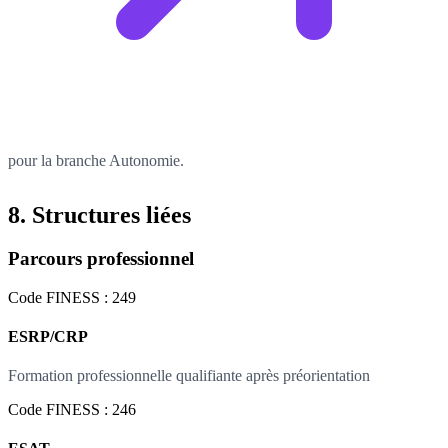
pour la branche Autonomie.
8. Structures liées
Parcours professionnel
Code FINESS : 249
ESRP/CRP
Formation professionnelle qualifiante après préorientation
Code FINESS : 246