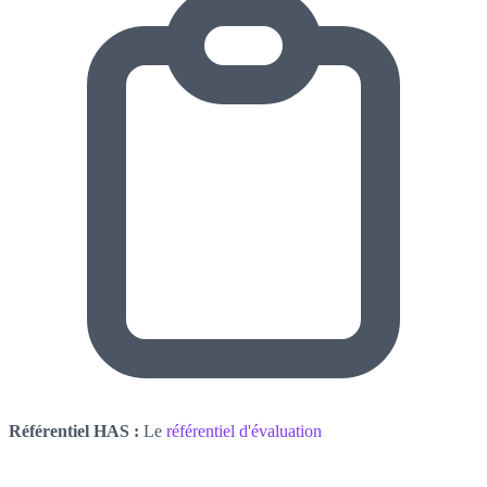
Référentiel HAS :
Le
référentiel d'évaluation