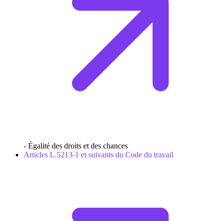
- Égalité des droits et des chances
Articles L.5213-1 et suivants du Code du travail