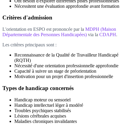
Ont besoin d'explorer différentes pistes professionnelles
Nécessitent une évaluation approfondie avant formation
Critères d'admission
L'orientation en ESPO est prononcée par la
MDPH (Maison
Départementale des Personnes Handicapées)
via la
CDAPH
.
Les critères principaux sont :
Reconnaissance de la Qualité de Travailleur Handicapé
(RQTH)
Nécessité d'une orientation professionnelle approfondie
Capacité à suivre un stage de préorientation
Motivation pour un projet d'insertion professionnelle
Types de handicap concernés
Handicap moteur ou sensoriel
Handicap intellectuel léger à modéré
Troubles psychiques stabilisés
Lésions cérébrales acquises
Maladies chroniques invalidantes