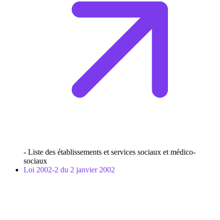
- Liste des établissements et services sociaux et médico-
sociaux
Loi 2002-2 du 2 janvier 2002