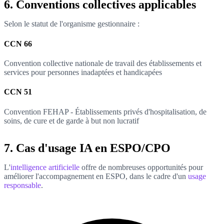
6. Conventions collectives applicables
Selon le statut de l'organisme gestionnaire :
CCN 66
Convention collective nationale de travail des établissements et
services pour personnes inadaptées et handicapées
CCN 51
Convention FEHAP - Établissements privés d'hospitalisation, de
soins, de cure et de garde à but non lucratif
7. Cas d'usage IA en ESPO/CPO
L'
intelligence artificielle
offre de nombreuses opportunités pour
améliorer l'accompagnement en ESPO, dans le cadre d'un
usage
responsable
.