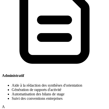
Administratif
Aide à la rédaction des synthèses d'orientation
Génération de rapports d'activité
Automatisation des bilans de stage
Suivi des conventions entreprises
A