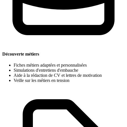
Découverte métiers
Fiches métiers adaptées et personnalisées
Simulations d'entretiens d'embauche
Aide à la rédaction de CV et lettres de motivation
Veille sur les métiers en tension