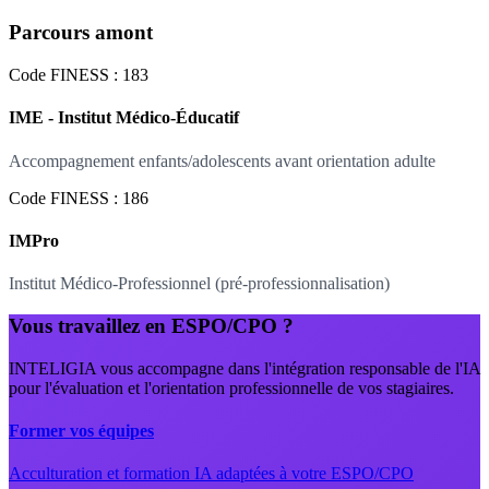
Parcours amont
Code FINESS : 183
IME - Institut Médico-Éducatif
Accompagnement enfants/adolescents avant orientation adulte
Code FINESS : 186
IMPro
Institut Médico-Professionnel (pré-professionnalisation)
Vous travaillez en ESPO/CPO ?
INTELIGIA vous accompagne dans l'intégration responsable de l'IA
pour l'évaluation et l'orientation professionnelle de vos stagiaires.
Former vos équipes
Acculturation et formation IA adaptées à votre ESPO/CPO