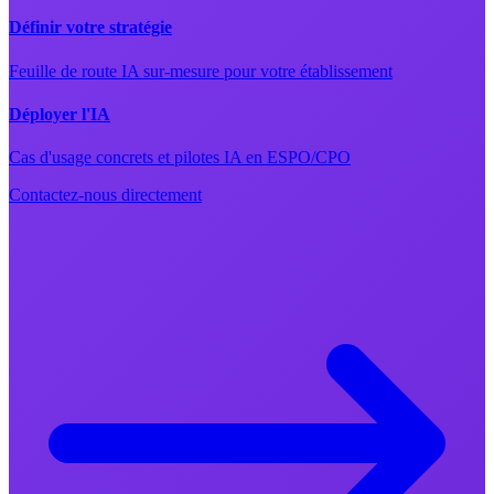
Définir votre stratégie
Feuille de route IA sur-mesure pour votre établissement
Déployer l'IA
Cas d'usage concrets et pilotes IA en ESPO/CPO
Contactez-nous directement