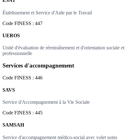
ESAT
Établissement et Service d'Aide par le Travail
Code FINESS : 447
UEROS
Unité d'évaluation de réentraînement et d'orientation sociale et
professionnelle
Services d'accompagnement
Code FINESS : 446
SAVS
Service d'Accompagnement à la Vie Sociale
Code FINESS : 445
SAMSAH
Service d'accompagnement médico-social avec volet soins