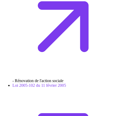
- Rénovation de l'action sociale
Loi 2005-102 du 11 février 2005