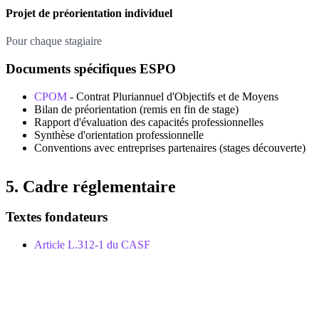
Projet de préorientation individuel
Pour chaque stagiaire
Documents spécifiques ESPO
CPOM
- Contrat Pluriannuel d'Objectifs et de Moyens
Bilan de préorientation (remis en fin de stage)
Rapport d'évaluation des capacités professionnelles
Synthèse d'orientation professionnelle
Conventions avec entreprises partenaires (stages découverte)
5. Cadre réglementaire
Textes fondateurs
Article L.312-1 du CASF