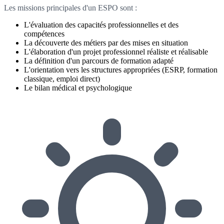
Les missions principales d'un ESPO sont :
L'évaluation des capacités professionnelles et des
compétences
La découverte des métiers par des mises en situation
L'élaboration d'un projet professionnel réaliste et réalisable
La définition d'un parcours de formation adapté
L'orientation vers les structures appropriées (ESRP, formation
classique, emploi direct)
Le bilan médical et psychologique