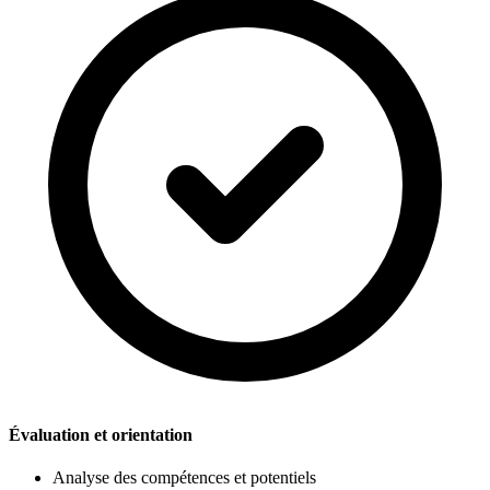
Évaluation et orientation
Analyse des compétences et potentiels