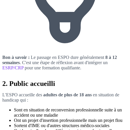
Bon à savoir :
Le passage en ESPO dure généralement
8 à 12
semaines
. C'est une étape de réflexion avant d'intégrer un
ESRP/CRP
pour une formation qualifiante.
2. Public accueilli
L'ESPO accueille des
adultes de plus de 18 ans
en situation de
handicap qui :
Sont en situation de reconversion professionnelle suite à un
accident ou une maladie
Ont un projet d'insertion professionnelle mais un projet flou
Sortent d'IME ou d'autres structures médico-sociales