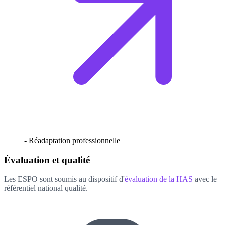
- Réadaptation professionnelle
Évaluation et qualité
Les ESPO sont soumis au dispositif d'
évaluation de la HAS
avec le
référentiel national qualité.