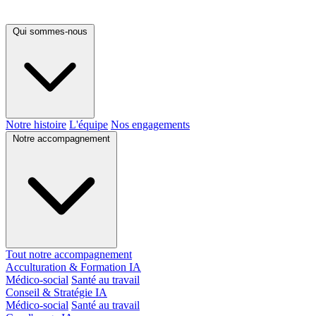
Qui sommes-nous
Notre histoire
L'équipe
Nos engagements
Notre accompagnement
Tout notre accompagnement
Acculturation & Formation IA
Médico-social
Santé au travail
Conseil & Stratégie IA
Médico-social
Santé au travail