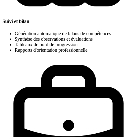
Suivi et bilan
Génération automatique de bilans de compétences
Synthèse des observations et évaluations
Tableaux de bord de progression
Rapports d'orientation professionnelle