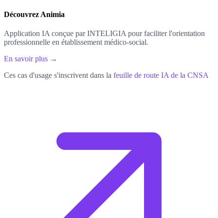
Découvrez Animia
Application IA conçue par INTELIGIA pour faciliter l'orientation
professionnelle en établissement médico-social.
En savoir plus →
Ces cas d'usage s'inscrivent dans la
feuille de route IA de la CNSA