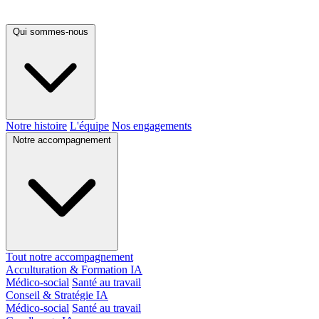
Qui sommes-nous
Notre histoire
L'équipe
Nos engagements
Notre accompagnement
Tout notre accompagnement
Acculturation & Formation IA
Médico-social
Santé au travail
Conseil & Stratégie IA
Médico-social
Santé au travail