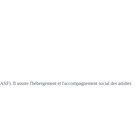
(CASF). Il assure l'hébergement et l'accompagnement social des adultes