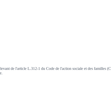
levant de l'article L.312-1 du Code de l'action sociale et des familles 
e.