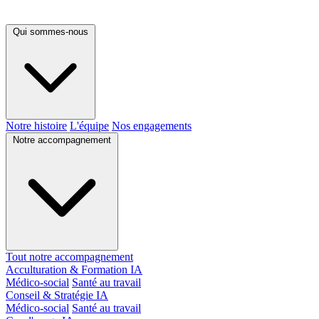
Qui sommes-nous
Notre histoire
L'équipe
Nos engagements
Notre accompagnement
Tout notre accompagnement
Acculturation & Formation IA
Médico-social
Santé au travail
Conseil & Stratégie IA
Médico-social
Santé au travail