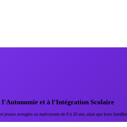
 l'Autonomie et à l'Intégration Scolaire
jeunes aveugles ou malvoyants de 0 à 20 ans, ainsi que leurs familles, 