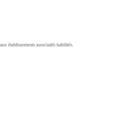
ux établissements associatifs habilités.