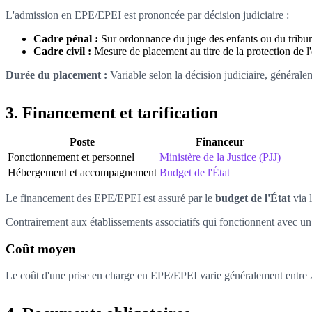
L'admission en EPE/EPEI est prononcée par décision judiciaire :
Cadre pénal :
Sur ordonnance du juge des enfants ou du tribun
Cadre civil :
Mesure de placement au titre de la protection de l
Durée du placement :
Variable selon la décision judiciaire, générale
3. Financement et tarification
Poste
Financeur
Fonctionnement et personnel
Ministère de la Justice (PJJ)
Hébergement et accompagnement
Budget de l'État
Le financement des EPE/EPEI est assuré par le
budget de l'État
via l
Contrairement aux établissements associatifs qui fonctionnent avec un
Coût moyen
Le coût d'une prise en charge en EPE/EPEI varie généralement entre 25