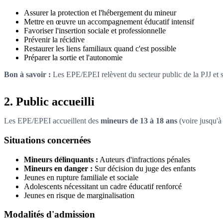
Assurer la protection et l'hébergement du mineur
Mettre en œuvre un accompagnement éducatif intensif
Favoriser l'insertion sociale et professionnelle
Prévenir la récidive
Restaurer les liens familiaux quand c'est possible
Préparer la sortie et l'autonomie
Bon à savoir :
Les EPE/EPEI relèvent du secteur public de la PJJ et so
2. Public accueilli
Les EPE/EPEI accueillent des
mineurs de 13 à 18 ans
(voire jusqu'à
Situations concernées
Mineurs délinquants :
Auteurs d'infractions pénales
Mineurs en danger :
Sur décision du juge des enfants
Jeunes en rupture familiale et sociale
Adolescents nécessitant un cadre éducatif renforcé
Jeunes en risque de marginalisation
Modalités d'admission