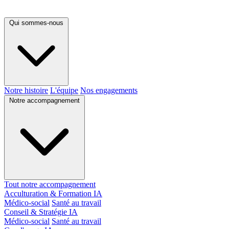
Qui sommes-nous
Notre histoire
L'équipe
Nos engagements
Notre accompagnement
Tout notre accompagnement
Acculturation & Formation IA
Médico-social
Santé au travail
Conseil & Stratégie IA
Médico-social
Santé au travail