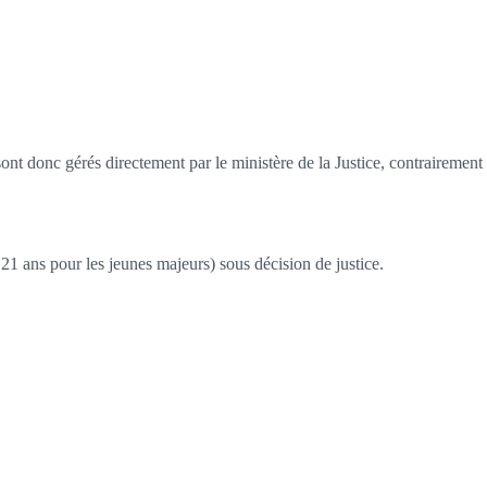
nt donc gérés directement par le ministère de la Justice, contrairement a
 21 ans pour les jeunes majeurs) sous décision de justice.