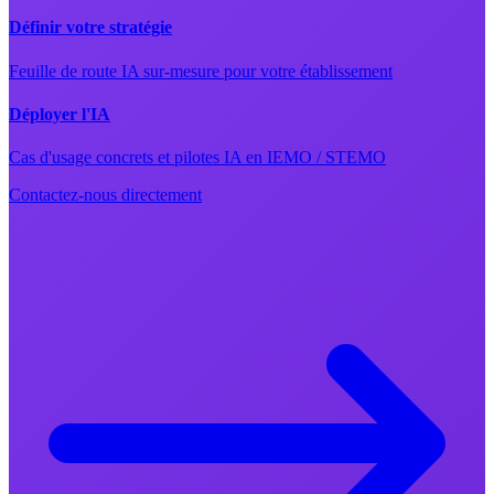
Définir votre stratégie
Feuille de route IA sur-mesure pour votre établissement
Déployer l'IA
Cas d'usage concrets et pilotes IA en IEMO / STEMO
Contactez-nous directement