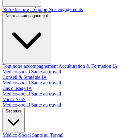
Notre histoire
L'équipe
Nos engagements
Notre accompagnement
Tout notre accompagnement
Acculturation & Formation IA
Médico-social
Santé au travail
Conseil & Stratégie IA
Médico-social
Santé au travail
Cas d'usage IA
Médico-social
Santé au travail
Micro-SaaS
Médico-social
Santé au travail
Secteurs
Médico-Social
Santé au Travail