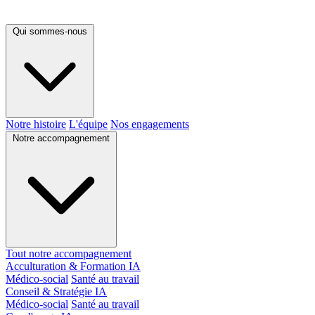
Qui sommes-nous
Notre histoire
L'équipe
Nos engagements
Notre accompagnement
Tout notre accompagnement
Acculturation & Formation IA
Médico-social
Santé au travail
Conseil & Stratégie IA
Médico-social
Santé au travail