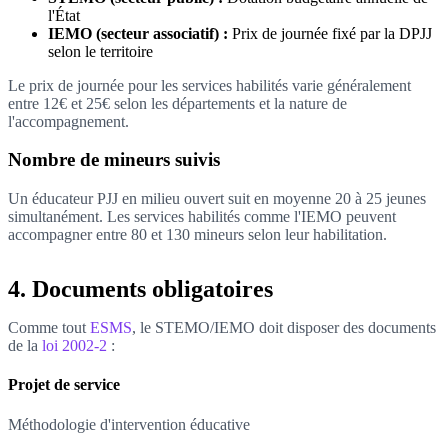
l'État
IEMO (secteur associatif) :
Prix de journée fixé par la DPJJ
selon le territoire
Le prix de journée pour les services habilités varie généralement
entre 12€ et 25€ selon les départements et la nature de
l'accompagnement.
Nombre de mineurs suivis
Un éducateur PJJ en milieu ouvert suit en moyenne 20 à 25 jeunes
simultanément. Les services habilités comme l'IEMO peuvent
accompagner entre 80 et 130 mineurs selon leur habilitation.
4. Documents obligatoires
Comme tout
ESMS
, le STEMO/IEMO doit disposer des documents
de la
loi 2002-2
:
Projet de service
Méthodologie d'intervention éducative