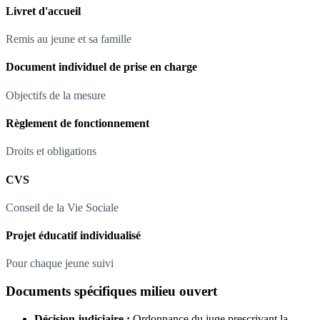
Livret d'accueil
Remis au jeune et sa famille
Document individuel de prise en charge
Objectifs de la mesure
Règlement de fonctionnement
Droits et obligations
CVS
Conseil de la Vie Sociale
Projet éducatif individualisé
Pour chaque jeune suivi
Documents spécifiques milieu ouvert
Décision judiciaire :
Ordonnance du juge prescrivant la