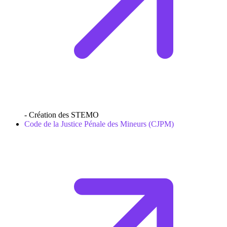
- Création des STEMO
Code de la Justice Pénale des Mineurs (CJPM)