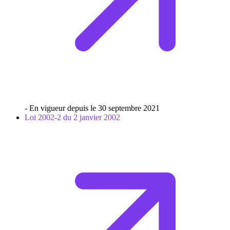
- En vigueur depuis le 30 septembre 2021
Loi 2002-2 du 2 janvier 2002