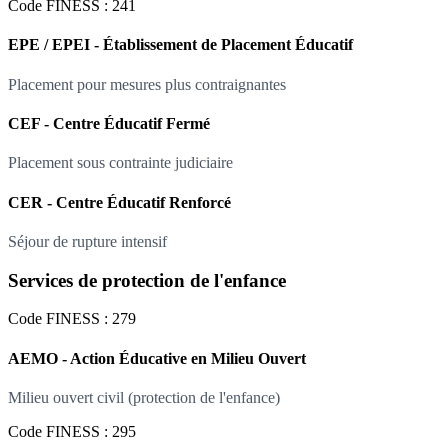
Code FINESS : 241
EPE / EPEI - Établissement de Placement Éducatif
Placement pour mesures plus contraignantes
CEF - Centre Éducatif Fermé
Placement sous contrainte judiciaire
CER - Centre Éducatif Renforcé
Séjour de rupture intensif
Services de protection de l'enfance
Code FINESS : 279
AEMO - Action Éducative en Milieu Ouvert
Milieu ouvert civil (protection de l'enfance)
Code FINESS : 295