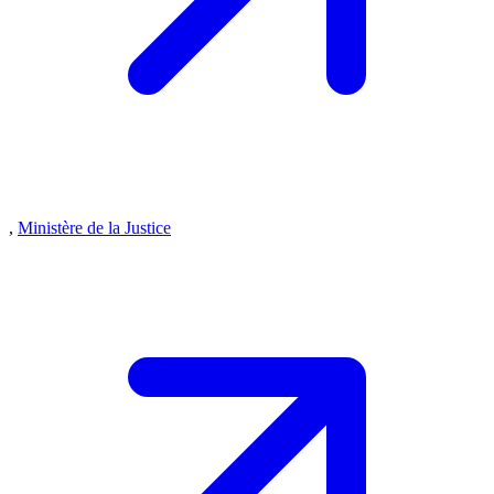
,
Ministère de la Justice