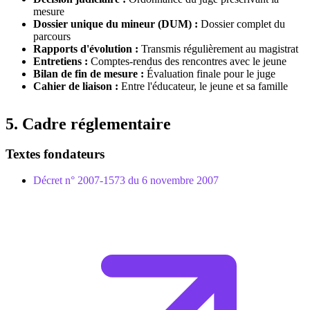
mesure
Dossier unique du mineur (DUM) :
Dossier complet du
parcours
Rapports d'évolution :
Transmis régulièrement au magistrat
Entretiens :
Comptes-rendus des rencontres avec le jeune
Bilan de fin de mesure :
Évaluation finale pour le juge
Cahier de liaison :
Entre l'éducateur, le jeune et sa famille
5. Cadre réglementaire
Textes fondateurs
Décret n° 2007-1573 du 6 novembre 2007