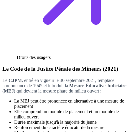
- Droits des usagers
Le Code de la Justice Pénale des Mineurs (2021)
Le
CJPM
, entré en vigueur le 30 septembre 2021, remplace
l'ordonnance de 1945 et introduit la
Mesure Éducative Judiciaire
(MEJ)
qui devient la mesure phare du milieu ouvert :
La MEJ peut être prononcée en alternative à une mesure de
placement
Elle comprend un module de placement et un module de
milieu ouvert
Durée maximale jusqu'à la majorité du jeune
Renforcement du caractère éducatif de la mesure