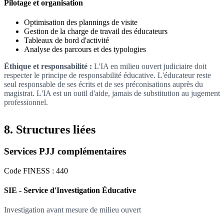
Pilotage et organisation
Optimisation des plannings de visite
Gestion de la charge de travail des éducateurs
Tableaux de bord d'activité
Analyse des parcours et des typologies
Éthique et responsabilité :
L'IA en milieu ouvert judiciaire doit
respecter le principe de responsabilité éducative. L'éducateur reste
seul responsable de ses écrits et de ses préconisations auprès du
magistrat. L'IA est un outil d'aide, jamais de substitution au jugement
professionnel.
8. Structures liées
Services PJJ complémentaires
Code FINESS : 440
SIE - Service d'Investigation Éducative
Investigation avant mesure de milieu ouvert