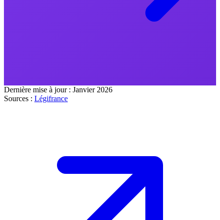
Dernière mise à jour :
Janvier 2026
Sources :
Légifrance