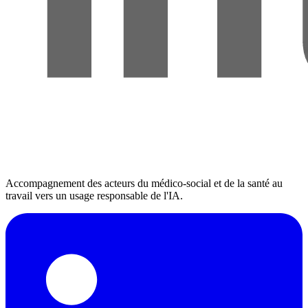
Accompagnement des acteurs du médico-social et de la santé au
travail vers un usage responsable de l'IA.