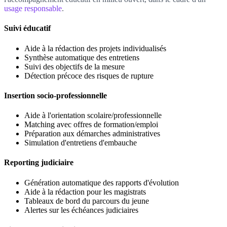
usage responsable
.
Suivi éducatif
Aide à la rédaction des projets individualisés
Synthèse automatique des entretiens
Suivi des objectifs de la mesure
Détection précoce des risques de rupture
Insertion socio-professionnelle
Aide à l'orientation scolaire/professionnelle
Matching avec offres de formation/emploi
Préparation aux démarches administratives
Simulation d'entretiens d'embauche
Reporting judiciaire
Génération automatique des rapports d'évolution
Aide à la rédaction pour les magistrats
Tableaux de bord du parcours du jeune
Alertes sur les échéances judiciaires