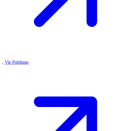
,
Vie Publique