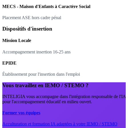
MECS - Maison d'Enfants à Caractère Social
Placement ASE hors cadre pénal
Dispositifs d'insertion
Mission Locale
Accompagnement insertion 16-25 ans
EPIDE
Établissement pour l'insertion dans l'emploi
Vous travaillez en IEMO / STEMO ?
INTELIGIA vous accompagne dans l'intégration responsable de l'IA
pour l'accompagnement éducatif en milieu ouvert.
Former vos équipes
Acculturation et formation IA adaptées à votre IEMO / STEMO