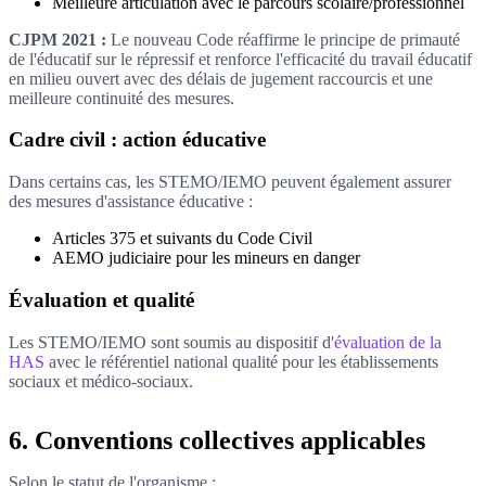
Meilleure articulation avec le parcours scolaire/professionnel
CJPM 2021 :
Le nouveau Code réaffirme le principe de primauté
de l'éducatif sur le répressif et renforce l'efficacité du travail éducatif
en milieu ouvert avec des délais de jugement raccourcis et une
meilleure continuité des mesures.
Cadre civil : action éducative
Dans certains cas, les STEMO/IEMO peuvent également assurer
des mesures d'assistance éducative :
Articles 375 et suivants du Code Civil
AEMO judiciaire pour les mineurs en danger
Évaluation et qualité
Les STEMO/IEMO sont soumis au dispositif d'
évaluation de la
HAS
avec le référentiel national qualité pour les établissements
sociaux et médico-sociaux.
6. Conventions collectives applicables
Selon le statut de l'organisme :