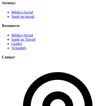
Secteurs
Médico-Social
Santé au travail
Ressources
Médico-Social
Santé au Travail
Guides
Actualités
Contact