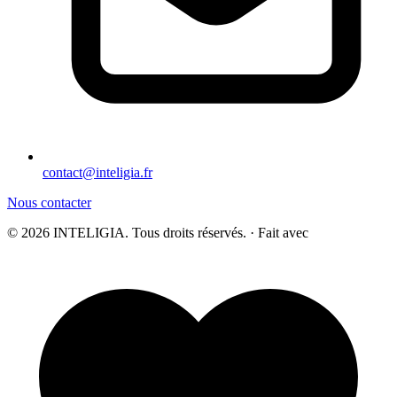
contact@inteligia.fr
Nous contacter
© 2026 INTELIGIA. Tous droits réservés. · Fait avec